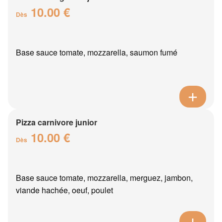
10.00 €
Dès
Base sauce tomate, mozzarella, saumon fumé
Pizza carnivore junior
10.00 €
Dès
Base sauce tomate, mozzarella, merguez, jambon,
viande hachée, oeuf, poulet