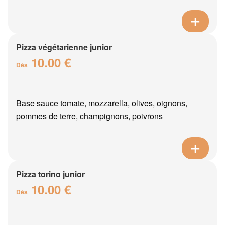
Pizza végétarienne junior
10.00 €
Dès
Base sauce tomate, mozzarella, olives, oignons,
pommes de terre, champignons, poivrons
Pizza torino junior
10.00 €
Dès