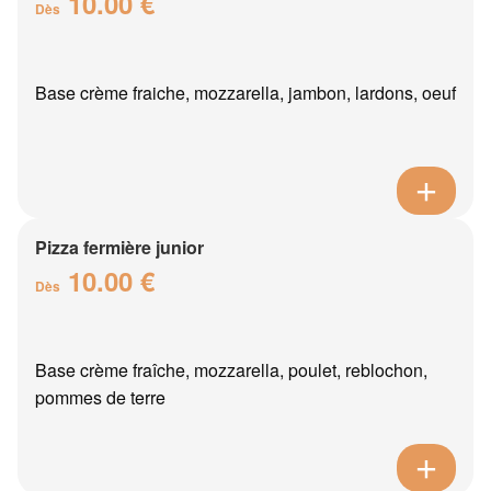
10.00 €
Dès
Base crème fraiche, mozzarella, jambon, lardons, oeuf
Pizza fermière junior
10.00 €
Dès
Base crème fraîche, mozzarella, poulet, reblochon,
pommes de terre