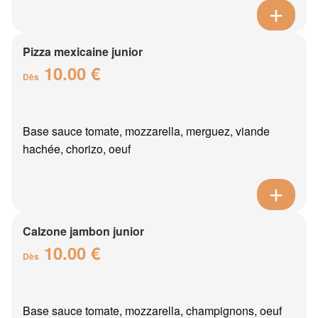
Pizza mexicaine junior
10.00 €
Dès
Base sauce tomate, mozzarella, merguez, viande
hachée, chorizo, oeuf
Calzone jambon junior
10.00 €
Dès
Base sauce tomate, mozzarella, champignons, oeuf