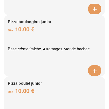
Pizza boulangère junior
10.00 €
Dès
Base crème fraîche, 4 fromages, viande hachée
Pizza poulet junior
10.00 €
Dès