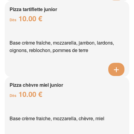
Pizza tartiflette junior
10.00 €
Dès
Base crème fraîche, mozzarella, jambon, lardons,
oignons, reblochon, pommes de terre
Pizza chèvre miel junior
10.00 €
Dès
Base crème fraiche, mozzarella, chèvre, miel