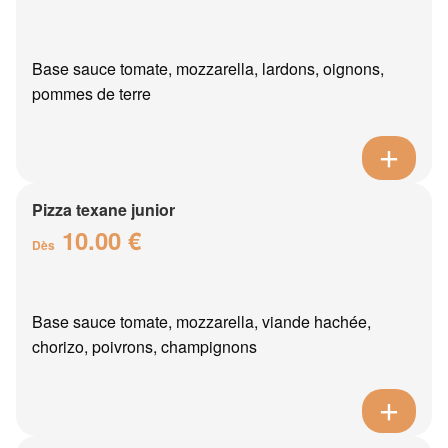
Base sauce tomate, mozzarella, lardons, oignons,
pommes de terre
Pizza texane junior
10.00 €
Dès
Base sauce tomate, mozzarella, viande hachée,
chorizo, poivrons, champignons