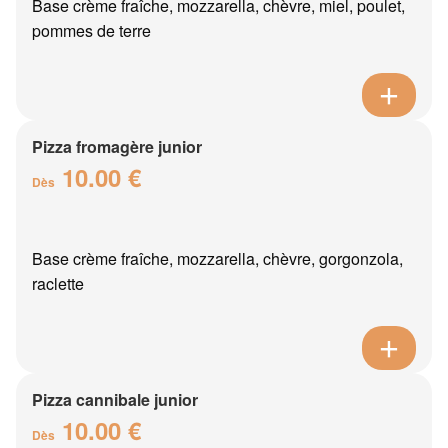
Base crème fraîche, mozzarella, chèvre, miel, poulet,
pommes de terre
Pizza fromagère junior
10.00 €
Dès
Base crème fraîche, mozzarella, chèvre, gorgonzola,
raclette
Pizza cannibale junior
10.00 €
Dès