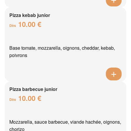
Pizza kebab junior
10.00 €
Dès
Base tomate, mozzarella, oignons, cheddar, kebab,
poivrons
Pizza barbecue junior
10.00 €
Dès
Mozzarella, sauce barbecue, viande hachée, oignons,
chorizo