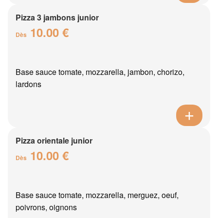
Pizza 3 jambons junior
10.00 €
Dès
Base sauce tomate, mozzarella, jambon, chorizo,
lardons
Pizza orientale junior
10.00 €
Dès
Base sauce tomate, mozzarella, merguez, oeuf,
poivrons, oignons