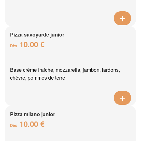
Pizza savoyarde junior
10.00 €
Dès
Base crème fraiche, mozzarella, jambon, lardons,
chèvre, pommes de terre
Pizza milano junior
10.00 €
Dès