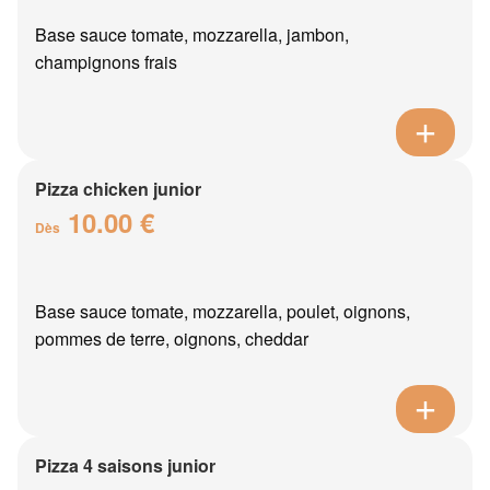
Base sauce tomate, mozzarella, jambon,
champignons frais
Pizza chicken junior
10.00 €
Dès
Base sauce tomate, mozzarella, poulet, oignons,
pommes de terre, oignons, cheddar
Pizza 4 saisons junior