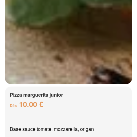
Pizza marguerita junior
10.00 €
Dès
Base sauce tomate, mozzarella, origan