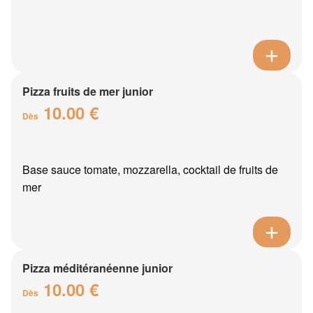
Pizza fruits de mer junior
10.00 €
Dès
Base sauce tomate, mozzarella, cocktail de fruits de
mer
Pizza méditéranéenne junior
10.00 €
Dès