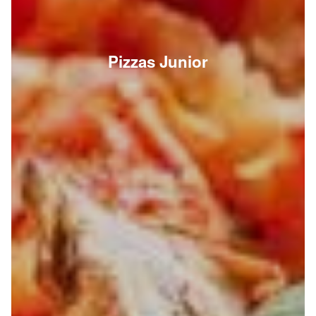
Pizzas Junior