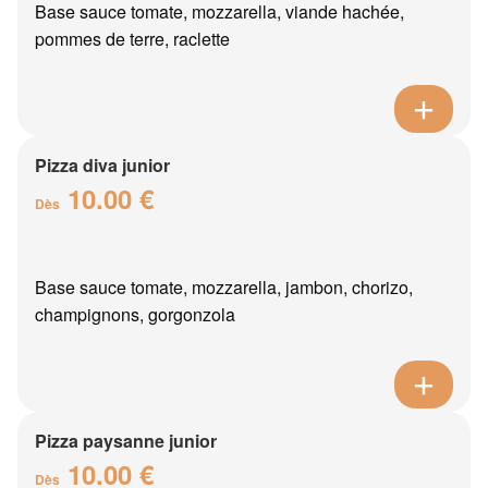
Base sauce tomate, mozzarella, viande hachée,
pommes de terre, raclette
Pizza diva junior
10.00 €
Dès
Base sauce tomate, mozzarella, jambon, chorizo,
champignons, gorgonzola
Pizza paysanne junior
10.00 €
Dès