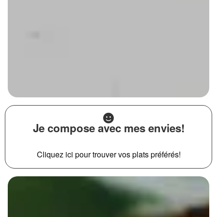
Je compose avec mes envies!
Cliquez ici pour trouver vos plats préférés!