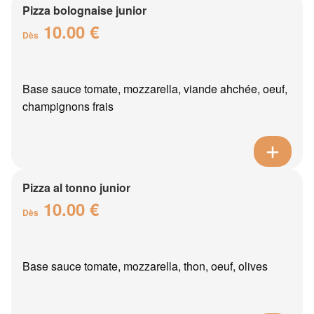
Pizza bolognaise junior
10.00 €
Dès
Base sauce tomate, mozzarella, viande ahchée, oeuf,
champignons frais
Pizza al tonno junior
10.00 €
Dès
Base sauce tomate, mozzarella, thon, oeuf, olives