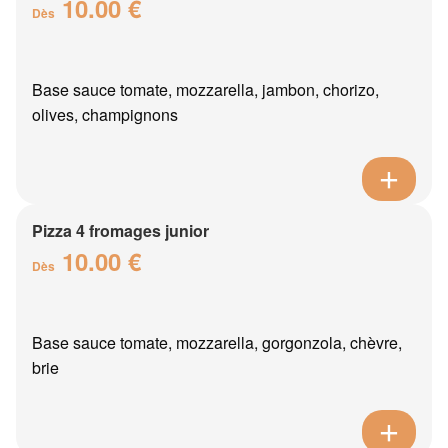
10.00 €
Dès
Base sauce tomate, mozzarella, jambon, chorizo,
olives, champignons
Pizza 4 fromages junior
10.00 €
Dès
Base sauce tomate, mozzarella, gorgonzola, chèvre,
brie