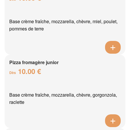
Base crème fraîche, mozzarella, chèvre, miel, poulet,
pommes de terre
Pizza fromagère junior
10.00 €
Dès
Base crème fraîche, mozzarella, chèvre, gorgonzola,
raclette