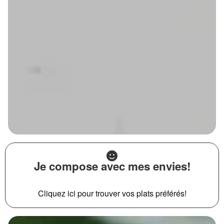
Je compose avec mes envies!
Cliquez ici pour trouver vos plats préférés!