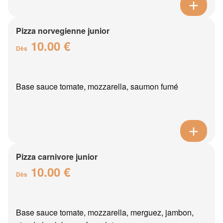
Pizza norvegienne junior
10.00 €
Dès
Base sauce tomate, mozzarella, saumon fumé
Pizza carnivore junior
10.00 €
Dès
Base sauce tomate, mozzarella, merguez, jambon,