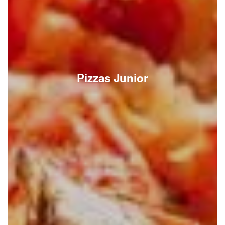
Pizzas Junior