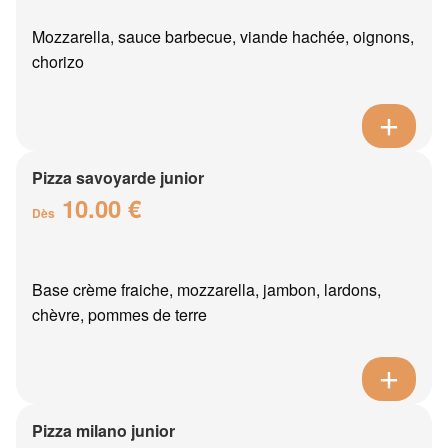
Mozzarella, sauce barbecue, viande hachée, oignons,
chorizo
Pizza savoyarde junior
10.00 €
Dès
Base crème fraiche, mozzarella, jambon, lardons,
chèvre, pommes de terre
Pizza milano junior