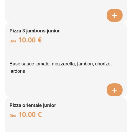
Pizza 3 jambons junior
10.00 €
Dès
Base sauce tomate, mozzarella, jambon, chorizo,
lardons
Pizza orientale junior
10.00 €
Dès