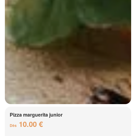
Pizza marguerita junior
10.00 €
Dès