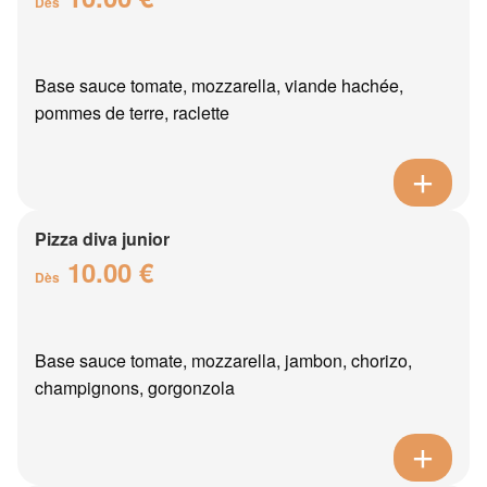
Dès
Base sauce tomate, mozzarella, viande hachée,
pommes de terre, raclette
Pizza diva junior
10.00 €
Dès
Base sauce tomate, mozzarella, jambon, chorizo,
champignons, gorgonzola