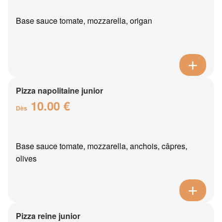
Base sauce tomate, mozzarella, origan
Pizza napolitaine junior
10.00 €
Dès
Base sauce tomate, mozzarella, anchois, câpres,
olives
Pizza reine junior