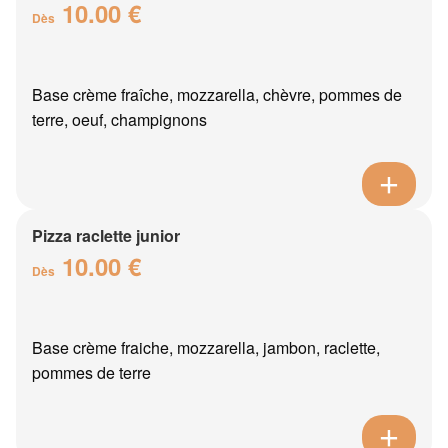
10.00 €
Dès
Base crème fraîche, mozzarella, chèvre, pommes de
terre, oeuf, champignons
Pizza raclette junior
10.00 €
Dès
Base crème fraiche, mozzarella, jambon, raclette,
pommes de terre