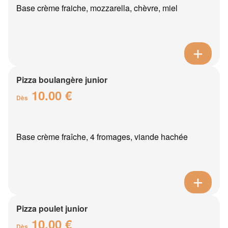
Base crème fraiche, mozzarella, chèvre, miel
Pizza boulangère junior
10.00 €
Dès
Base crème fraîche, 4 fromages, viande hachée
Pizza poulet junior
10.00 €
Dès