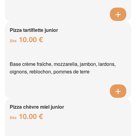
Pizza tartiflette junior
10.00 €
Dès
Base crème fraîche, mozzarella, jambon, lardons,
oignons, reblochon, pommes de terre
Pizza chèvre miel junior
10.00 €
Dès