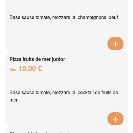
Base sauce tomate, mozzarella, champignons, oeuf
Pizza fruits de mer junior
10.00 €
Dès
Base sauce tomate, mozzarella, cocktail de fruits de
mer