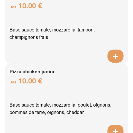
10.00 €
Dès
Base sauce tomate, mozzarella, jambon,
champignons frais
Pizza chicken junior
10.00 €
Dès
Base sauce tomate, mozzarella, poulet, oignons,
pommes de terre, oignons, cheddar