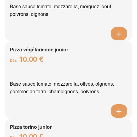
Base sauce tomate, mozzarella, merguez, oeuf,
poivrons, oignons
Pizza végétarienne junior
10.00 €
Dès
Base sauce tomate, mozzarella, olives, oignons,
pommes de terre, champignons, poivrons
Pizza torino junior
10.00 €