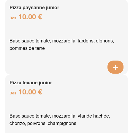
Pizza paysanne junior
10.00 €
Dès
Base sauce tomate, mozzarella, lardons, oignons,
pommes de terre
Pizza texane junior
10.00 €
Dès
Base sauce tomate, mozzarella, viande hachée,
chorizo, poivrons, champignons