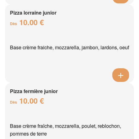
Pizza lorraine junior
10.00 €
Dès
Base crème fraiche, mozzarella, jambon, lardons, oeuf
Pizza fermière junior
10.00 €
Dès
Base crème fraîche, mozzarella, poulet, reblochon,
pommes de terre