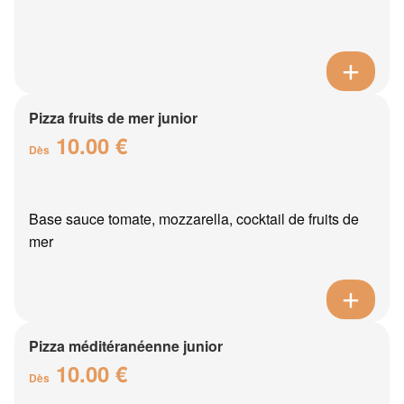
Pizza fruits de mer junior
10.00 €
Dès
Base sauce tomate, mozzarella, cocktail de fruits de
mer
Pizza méditéranéenne junior
10.00 €
Dès