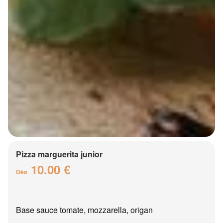
Pizza marguerita junior
10.00 €
Dès
Base sauce tomate, mozzarella, origan