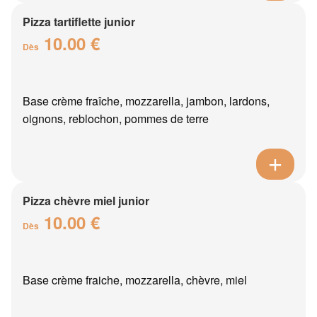
Pizza tartiflette junior
10.00 €
Dès
Base crème fraîche, mozzarella, jambon, lardons,
oignons, reblochon, pommes de terre
Pizza chèvre miel junior
10.00 €
Dès
Base crème fraiche, mozzarella, chèvre, miel