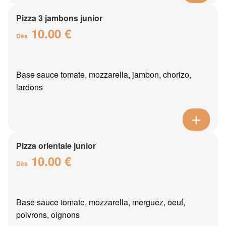
Pizza 3 jambons junior
10.00 €
Dès
Base sauce tomate, mozzarella, jambon, chorizo,
lardons
Pizza orientale junior
10.00 €
Dès
Base sauce tomate, mozzarella, merguez, oeuf,
poivrons, oignons