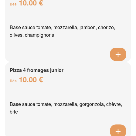
10.00 €
Dès
Base sauce tomate, mozzarella, jambon, chorizo,
olives, champignons
Pizza 4 fromages junior
10.00 €
Dès
Base sauce tomate, mozzarella, gorgonzola, chèvre,
brie