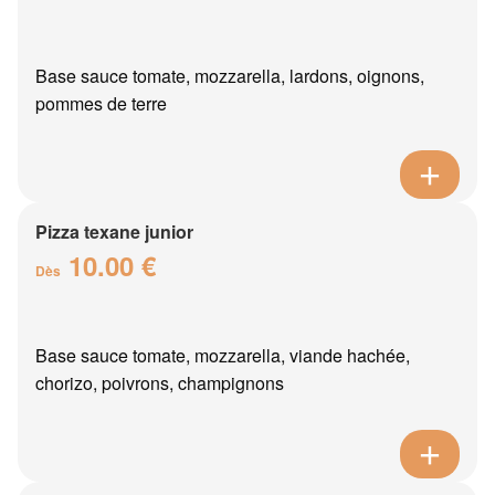
Base sauce tomate, mozzarella, lardons, oignons,
pommes de terre
Pizza texane junior
10.00 €
Dès
Base sauce tomate, mozzarella, viande hachée,
chorizo, poivrons, champignons