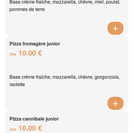
Base crème fraîche, mozzarella, chèvre, miel, poulet,
pommes de terre
Pizza fromagère junior
10.00 €
Dès
Base crème fraîche, mozzarella, chèvre, gorgonzola,
raclette
Pizza cannibale junior
10.00 €
Dès