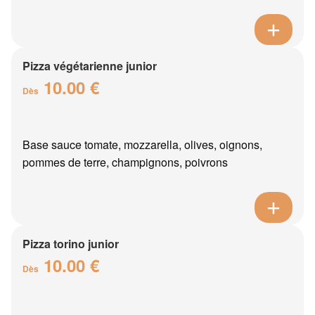
Pizza végétarienne junior
10.00 €
Dès
Base sauce tomate, mozzarella, olives, oignons,
pommes de terre, champignons, poivrons
Pizza torino junior
10.00 €
Dès