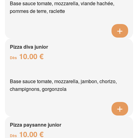
Base sauce tomate, mozzarella, viande hachée,
pommes de terre, raclette
Pizza diva junior
10.00 €
Dès
Base sauce tomate, mozzarella, jambon, chorizo,
champignons, gorgonzola
Pizza paysanne junior
10.00 €
Dès