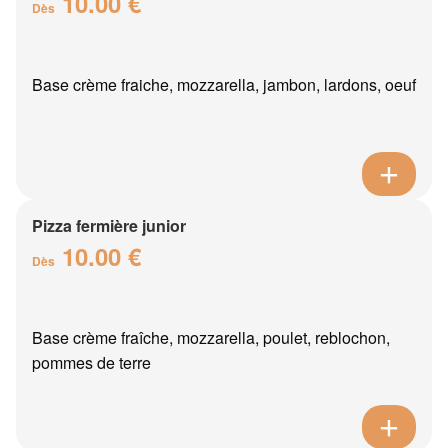
10.00 €
Dès
Base crème fraiche, mozzarella, jambon, lardons, oeuf
Pizza fermière junior
10.00 €
Dès
Base crème fraîche, mozzarella, poulet, reblochon,
pommes de terre