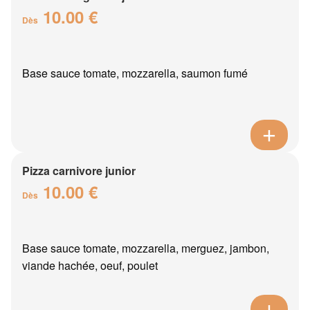
10.00 €
Dès
Base sauce tomate, mozzarella, saumon fumé
Pizza carnivore junior
10.00 €
Dès
Base sauce tomate, mozzarella, merguez, jambon,
viande hachée, oeuf, poulet