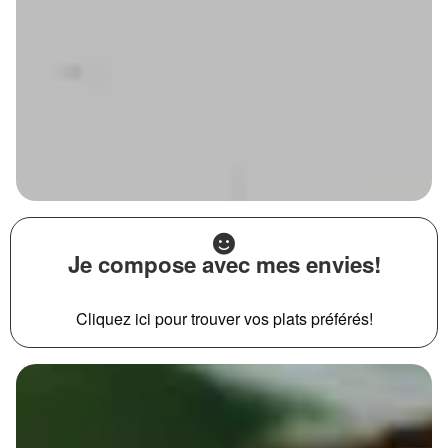
Je compose avec mes envies!
Cliquez ici pour trouver vos plats préférés!