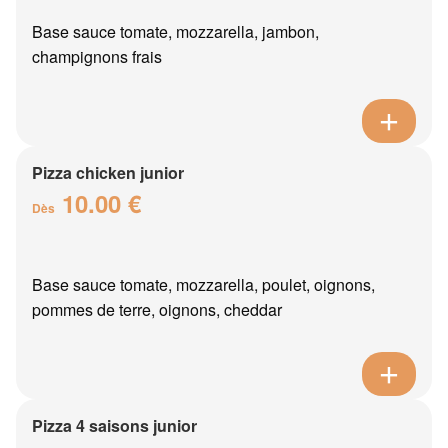
Base sauce tomate, mozzarella, jambon,
champignons frais
Pizza chicken junior
10.00 €
Dès
Base sauce tomate, mozzarella, poulet, oignons,
pommes de terre, oignons, cheddar
Pizza 4 saisons junior