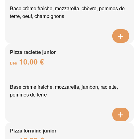
Base crème fraîche, mozzarella, chèvre, pommes de
terre, oeuf, champignons
Pizza raclette junior
10.00 €
Dès
Base crème fraiche, mozzarella, jambon, raclette,
pommes de terre
Pizza lorraine junior