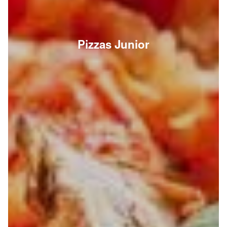
Pizzas Junior