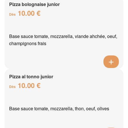
Pizza bolognaise junior
10.00 €
Dès
Base sauce tomate, mozzarella, viande ahchée, oeuf,
champignons frais
Pizza al tonno junior
10.00 €
Dès
Base sauce tomate, mozzarella, thon, oeuf, olives