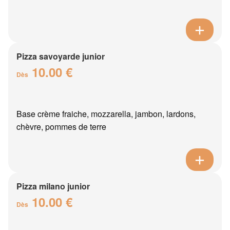
Pizza savoyarde junior
10.00 €
Dès
Base crème fraiche, mozzarella, jambon, lardons,
chèvre, pommes de terre
Pizza milano junior
10.00 €
Dès