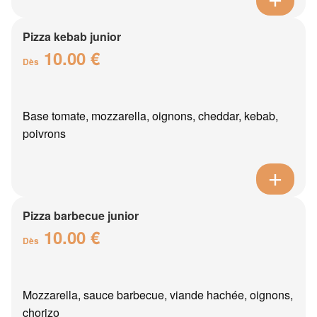
Pizza kebab junior
10.00 €
Dès
Base tomate, mozzarella, oignons, cheddar, kebab,
poivrons
Pizza barbecue junior
10.00 €
Dès
Mozzarella, sauce barbecue, viande hachée, oignons,
chorizo