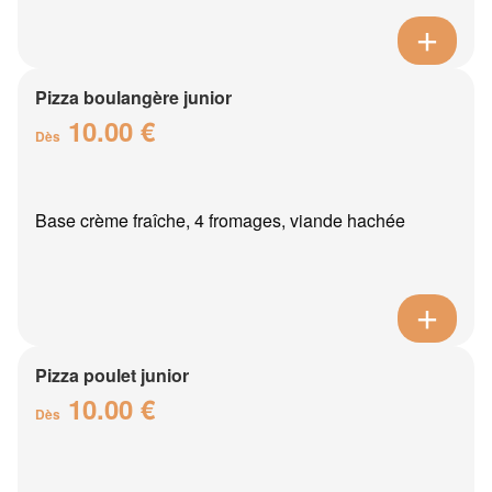
Pizza boulangère junior
10.00 €
Dès
Base crème fraîche, 4 fromages, viande hachée
Pizza poulet junior
10.00 €
Dès