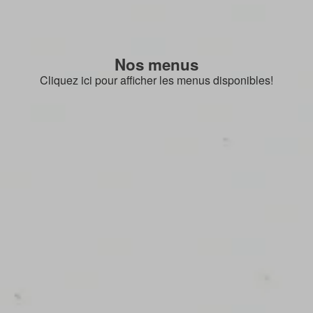
Nos menus
Cliquez ici pour afficher les menus disponibles!