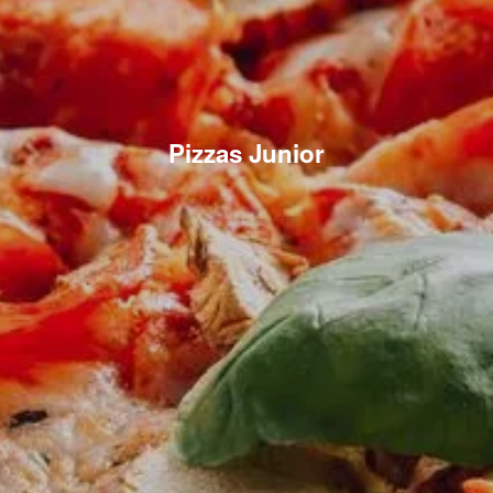
Pizzas Junior