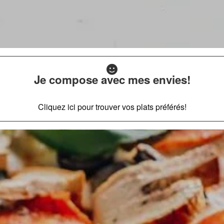
Je compose avec mes envies!
Cliquez ici pour trouver vos plats préférés!