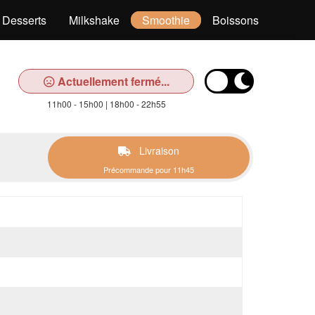
Desserts
Milkshake
Smoothie
Boissons
Actuellement fermé...
11h00 - 15h00 | 18h00 - 22h55
Livraison
Précommande pour 11h45