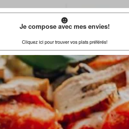
Je compose avec mes envies!
Cliquez ici pour trouver vos plats préférés!