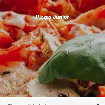
Pizzas Junior