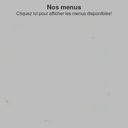
Nos menus
Cliquez ici pour afficher les menus disponibles!