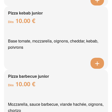
Pizza kebab junior
10.00 €
Dès
Base tomate, mozzarella, oignons, cheddar, kebab,
poivrons
Pizza barbecue junior
10.00 €
Dès
Mozzarella, sauce barbecue, viande hachée, oignons,
chorizo