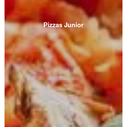
Pizzas Junior