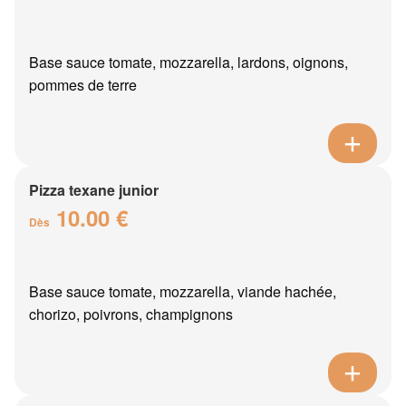
Base sauce tomate, mozzarella, lardons, oignons,
pommes de terre
Pizza texane junior
10.00 €
Dès
Base sauce tomate, mozzarella, viande hachée,
chorizo, poivrons, champignons