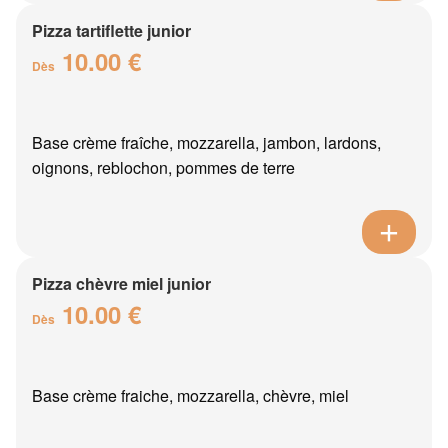
Pizza tartiflette junior
10.00 €
Dès
Base crème fraîche, mozzarella, jambon, lardons,
oignons, reblochon, pommes de terre
Pizza chèvre miel junior
10.00 €
Dès
Base crème fraiche, mozzarella, chèvre, miel