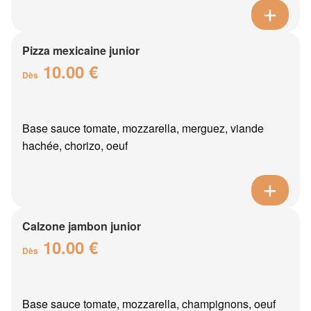
Pizza mexicaine junior
10.00 €
Dès
Base sauce tomate, mozzarella, merguez, viande
hachée, chorizo, oeuf
Calzone jambon junior
10.00 €
Dès
Base sauce tomate, mozzarella, champignons, oeuf