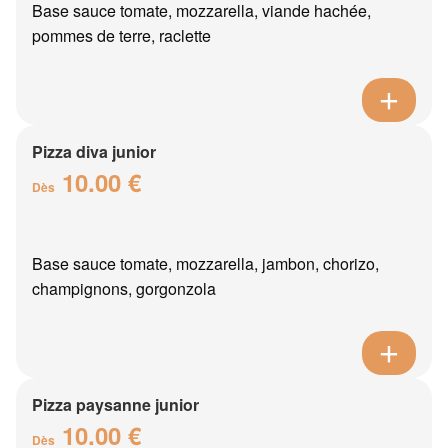
Base sauce tomate, mozzarella, viande hachée,
pommes de terre, raclette
Pizza diva junior
10.00 €
Dès
Base sauce tomate, mozzarella, jambon, chorizo,
champignons, gorgonzola
Pizza paysanne junior
10.00 €
Dès