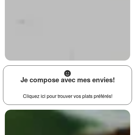
Je compose avec mes envies!
Cliquez ici pour trouver vos plats préférés!