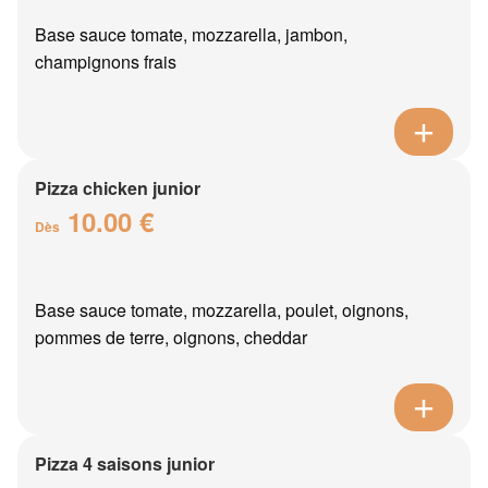
Base sauce tomate, mozzarella, jambon,
champignons frais
Pizza chicken junior
10.00 €
Dès
Base sauce tomate, mozzarella, poulet, oignons,
pommes de terre, oignons, cheddar
Pizza 4 saisons junior