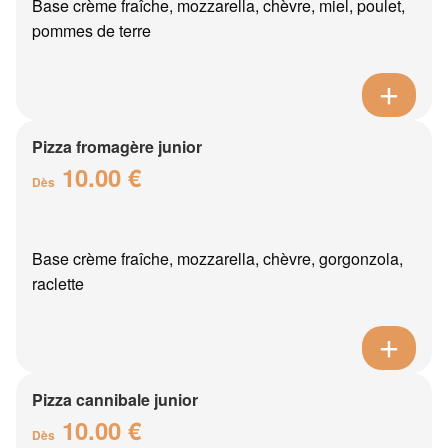
Base crème fraîche, mozzarella, chèvre, miel, poulet,
pommes de terre
Pizza fromagère junior
10.00 €
Dès
Base crème fraîche, mozzarella, chèvre, gorgonzola,
raclette
Pizza cannibale junior
10.00 €
Dès