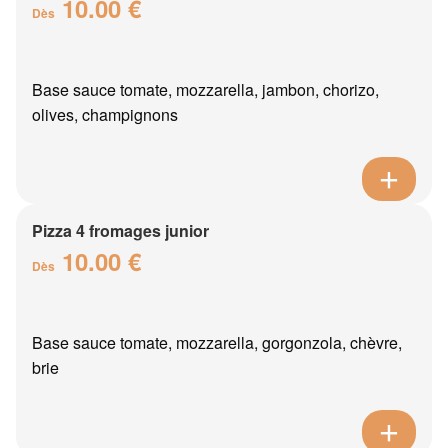
10.00 €
Dès
Base sauce tomate, mozzarella, jambon, chorizo,
olives, champignons
Pizza 4 fromages junior
10.00 €
Dès
Base sauce tomate, mozzarella, gorgonzola, chèvre,
brie