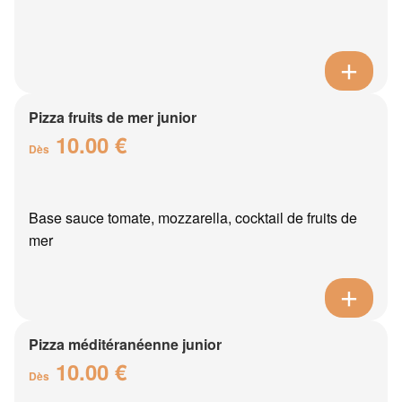
Pizza fruits de mer junior
10.00 €
Dès
Base sauce tomate, mozzarella, cocktail de fruits de
mer
Pizza méditéranéenne junior
10.00 €
Dès