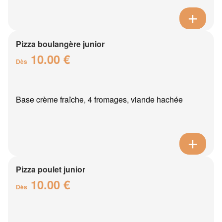
Pizza boulangère junior
10.00 €
Dès
Base crème fraîche, 4 fromages, viande hachée
Pizza poulet junior
10.00 €
Dès