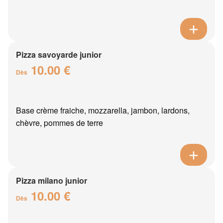
Pizza savoyarde junior
10.00 €
Dès
Base crème fraiche, mozzarella, jambon, lardons,
chèvre, pommes de terre
Pizza milano junior
10.00 €
Dès