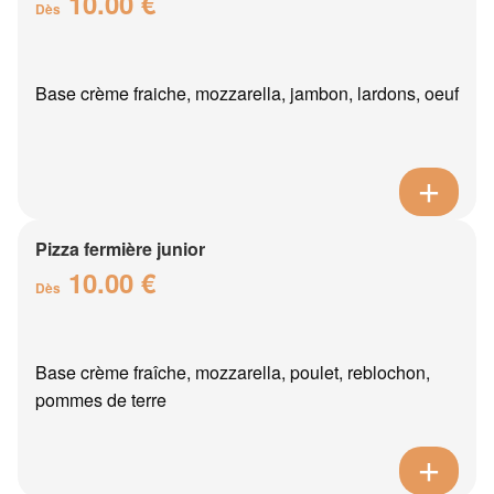
10.00 €
Dès
Base crème fraiche, mozzarella, jambon, lardons, oeuf
Pizza fermière junior
10.00 €
Dès
Base crème fraîche, mozzarella, poulet, reblochon,
pommes de terre