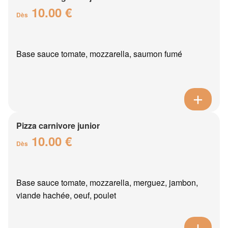
10.00 €
Dès
Base sauce tomate, mozzarella, saumon fumé
Pizza carnivore junior
10.00 €
Dès
Base sauce tomate, mozzarella, merguez, jambon,
viande hachée, oeuf, poulet