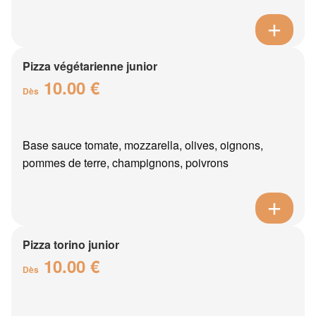
Pizza végétarienne junior
10.00 €
Dès
Base sauce tomate, mozzarella, olives, oignons,
pommes de terre, champignons, poivrons
Pizza torino junior
10.00 €
Dès