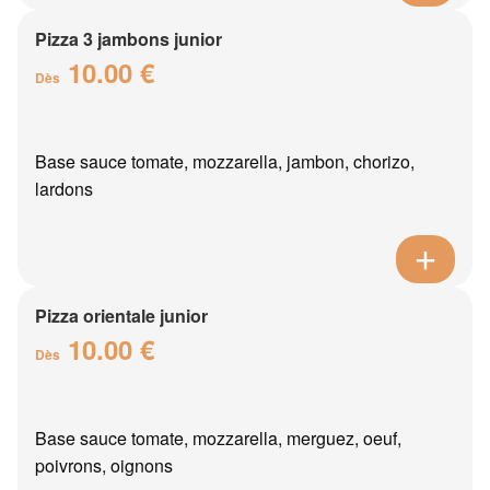
Pizza 3 jambons junior
10.00 €
Dès
Base sauce tomate, mozzarella, jambon, chorizo,
lardons
Pizza orientale junior
10.00 €
Dès
Base sauce tomate, mozzarella, merguez, oeuf,
poivrons, oignons