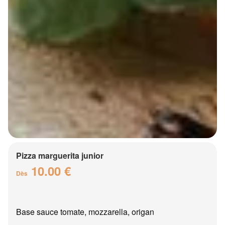
Pizza marguerita junior
10.00 €
Dès
Base sauce tomate, mozzarella, origan