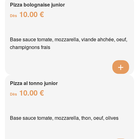
Pizza bolognaise junior
10.00 €
Dès
Base sauce tomate, mozzarella, viande ahchée, oeuf,
champignons frais
Pizza al tonno junior
10.00 €
Dès
Base sauce tomate, mozzarella, thon, oeuf, olives