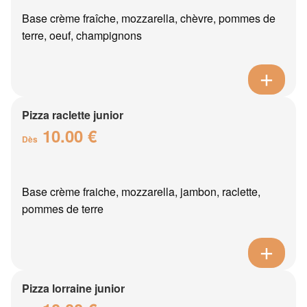
Base crème fraîche, mozzarella, chèvre, pommes de
terre, oeuf, champignons
Pizza raclette junior
10.00 €
Dès
Base crème fraiche, mozzarella, jambon, raclette,
pommes de terre
Pizza lorraine junior