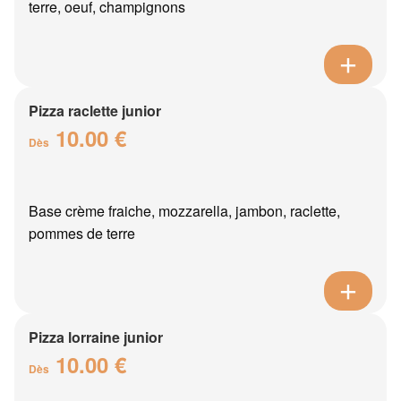
terre, oeuf, champignons
Pizza raclette junior
10.00 €
Dès
Base crème fraiche, mozzarella, jambon, raclette,
pommes de terre
Pizza lorraine junior
10.00 €
Dès