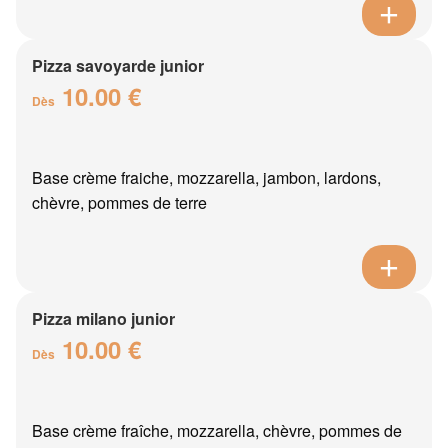
Pizza savoyarde junior
10.00 €
Dès
Base crème fraiche, mozzarella, jambon, lardons,
chèvre, pommes de terre
Pizza milano junior
10.00 €
Dès
Base crème fraîche, mozzarella, chèvre, pommes de