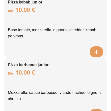
Pizza kebab junior
10.00 €
Dès
Base tomate, mozzarella, oignons, cheddar, kebab,
poivrons
Pizza barbecue junior
10.00 €
Dès
Mozzarella, sauce barbecue, viande hachée, oignons,
chorizo