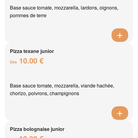
Base sauce tomate, mozzarella, lardons, oignons,
pommes de terre
Pizza texane junior
10.00 €
Dès
Base sauce tomate, mozzarella, viande hachée,
chorizo, poivrons, champignons
Pizza bolognaise junior