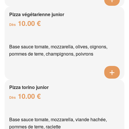
Pizza végétarienne junior
10.00 €
Dès
Base sauce tomate, mozzarella, olives, oignons,
pommes de terre, champignons, poivrons
Pizza torino junior
10.00 €
Dès
Base sauce tomate, mozzarella, viande hachée,
pommes de terre, raclette