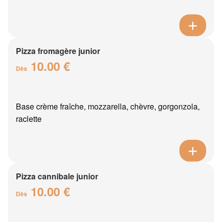
Pizza fromagère junior
10.00 €
Dès
Base crème fraîche, mozzarella, chèvre, gorgonzola,
raclette
Pizza cannibale junior
10.00 €
Dès