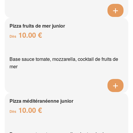
Pizza fruits de mer junior
10.00 €
Dès
Base sauce tomate, mozzarella, cocktail de fruits de
mer
Pizza méditéranéenne junior
10.00 €
Dès