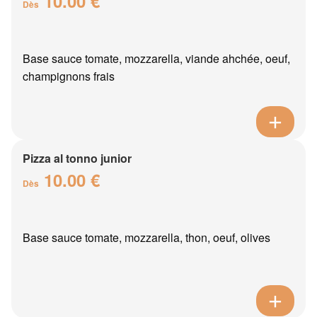
10.00 €
Dès
Base sauce tomate, mozzarella, viande ahchée, oeuf,
champignons frais
Pizza al tonno junior
10.00 €
Dès
Base sauce tomate, mozzarella, thon, oeuf, olives