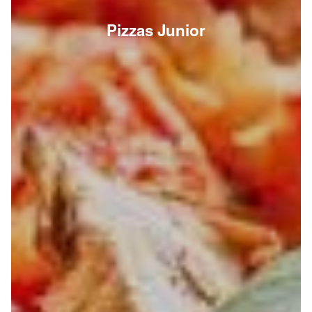
Pizzas Junior