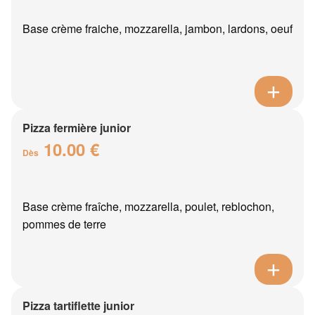
Base crème fraiche, mozzarella, jambon, lardons, oeuf
Pizza fermière junior
10.00 €
Dès
Base crème fraîche, mozzarella, poulet, reblochon,
pommes de terre
Pizza tartiflette junior