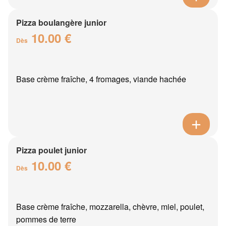
Pizza boulangère junior
10.00 €
Dès
Base crème fraîche, 4 fromages, viande hachée
Pizza poulet junior
10.00 €
Dès
Base crème fraîche, mozzarella, chèvre, miel, poulet,
pommes de terre