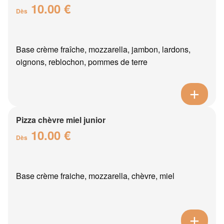
10.00 €
Dès
Base crème fraîche, mozzarella, jambon, lardons,
oignons, reblochon, pommes de terre
Pizza chèvre miel junior
10.00 €
Dès
Base crème fraiche, mozzarella, chèvre, miel