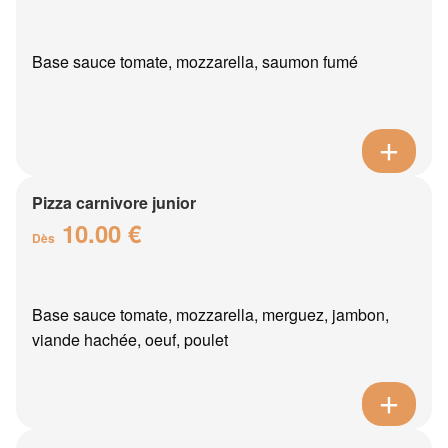
Base sauce tomate, mozzarella, saumon fumé
Pizza carnivore junior
10.00 €
Dès
Base sauce tomate, mozzarella, merguez, jambon,
viande hachée, oeuf, poulet