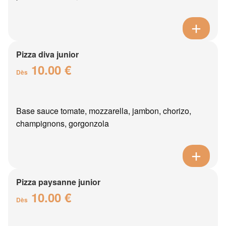
Pizza diva junior
10.00 €
Dès
Base sauce tomate, mozzarella, jambon, chorizo,
champignons, gorgonzola
Pizza paysanne junior
10.00 €
Dès