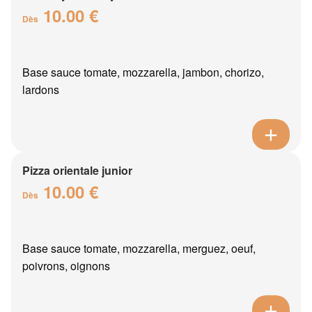
10.00 €
Dès
Base sauce tomate, mozzarella, jambon, chorizo,
lardons
Pizza orientale junior
10.00 €
Dès
Base sauce tomate, mozzarella, merguez, oeuf,
poivrons, oignons