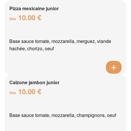
Pizza mexicaine junior
10.00 €
Dès
Base sauce tomate, mozzarella, merguez, viande
hachée, chorizo, oeuf
Calzone jambon junior
10.00 €
Dès
Base sauce tomate, mozzarella, champignons, oeuf