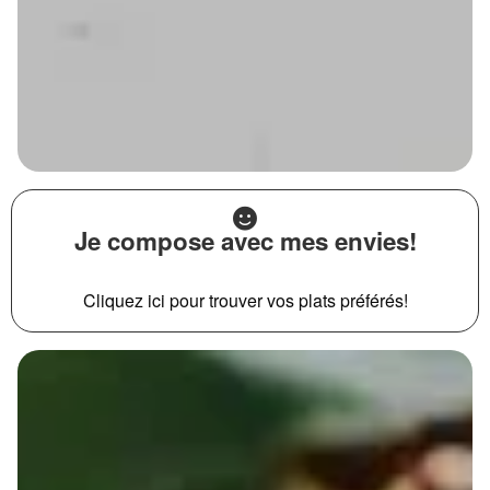
Je compose avec mes envies!
Cliquez ici pour trouver vos plats préférés!