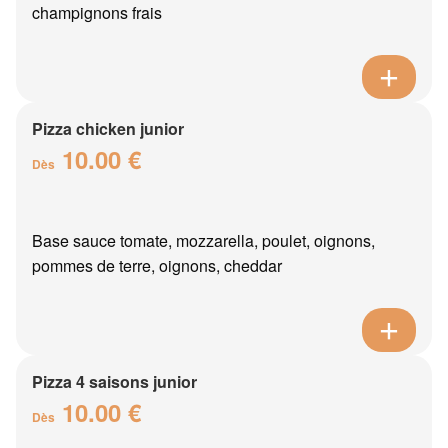
champignons frais
Pizza chicken junior
10.00 €
Dès
Base sauce tomate, mozzarella, poulet, oignons,
pommes de terre, oignons, cheddar
Pizza 4 saisons junior
10.00 €
Dès