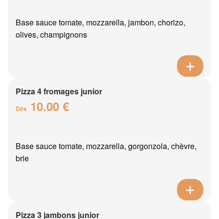
Base sauce tomate, mozzarella, jambon, chorizo,
olives, champignons
Pizza 4 fromages junior
10.00 €
Dès
Base sauce tomate, mozzarella, gorgonzola, chèvre,
brie
Pizza 3 jambons junior