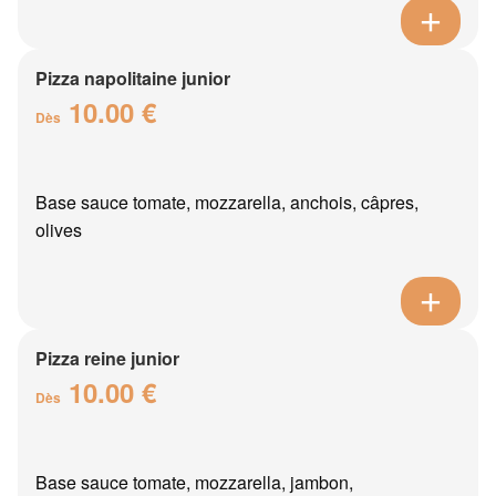
Pizza napolitaine junior
10.00 €
Dès
Base sauce tomate, mozzarella, anchois, câpres,
olives
Pizza reine junior
10.00 €
Dès
Base sauce tomate, mozzarella, jambon,