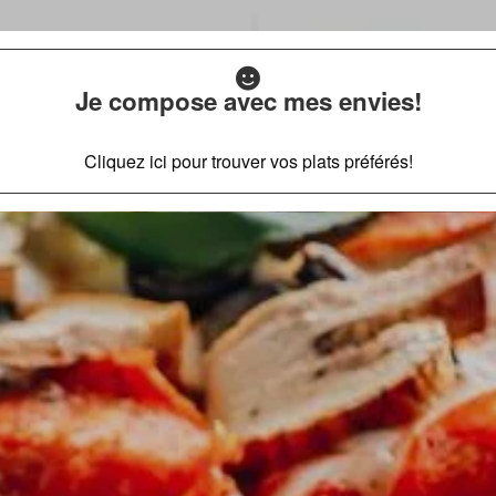
Je compose avec mes envies!
Cliquez ici pour trouver vos plats préférés!