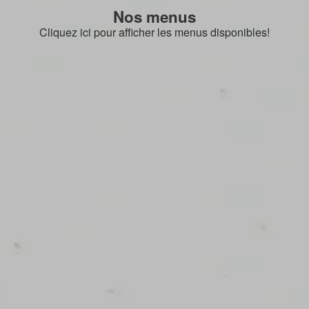
Nos menus
Cliquez ici pour afficher les menus disponibles!