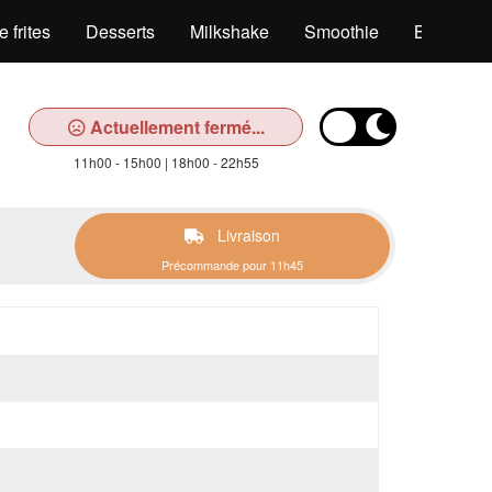
 frites
Desserts
Milkshake
Smoothie
Boissons
Actuellement fermé...
11h00 - 15h00 | 18h00 - 22h55
Livraison
Précommande pour 11h45