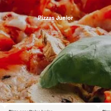
Pizzas Junior