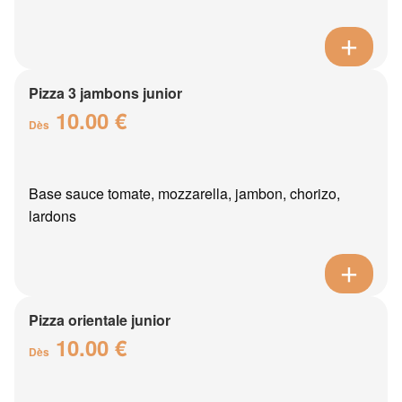
Pizza 3 jambons junior
10.00 €
Dès
Base sauce tomate, mozzarella, jambon, chorizo,
lardons
Pizza orientale junior
10.00 €
Dès