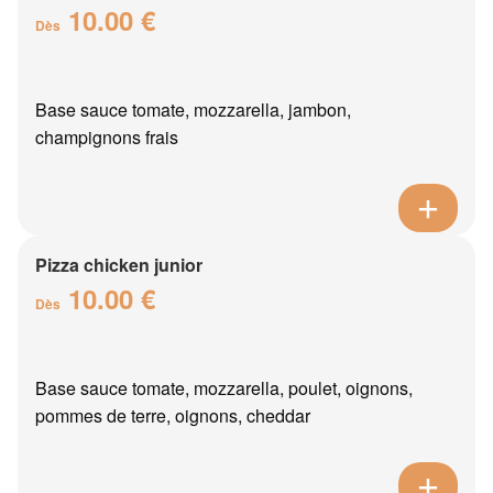
10.00 €
Dès
Base sauce tomate, mozzarella, jambon,
champignons frais
Pizza chicken junior
10.00 €
Dès
Base sauce tomate, mozzarella, poulet, oignons,
pommes de terre, oignons, cheddar