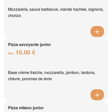
Mozzarella, sauce barbecue, viande hachée, oignons,
chorizo
Pizza savoyarde junior
10.00 €
Dès
Base crème fraiche, mozzarella, jambon, lardons,
chèvre, pommes de terre
Pizza milano junior