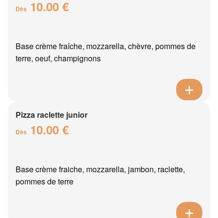
10.00 €
Dès
Base crème fraîche, mozzarella, chèvre, pommes de
terre, oeuf, champignons
Pizza raclette junior
10.00 €
Dès
Base crème fraiche, mozzarella, jambon, raclette,
pommes de terre