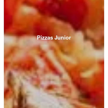
Pizzas Junior