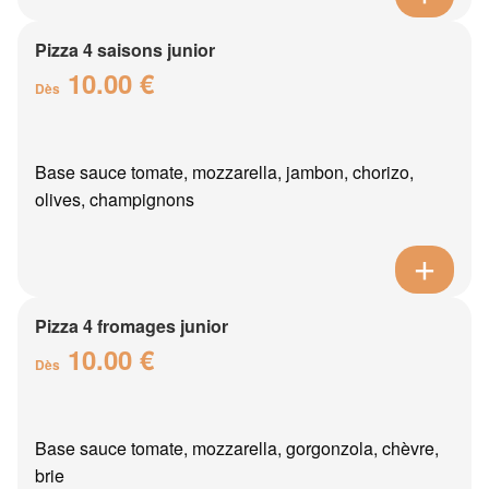
Pizza 4 saisons junior
10.00 €
Dès
Base sauce tomate, mozzarella, jambon, chorizo,
olives, champignons
Pizza 4 fromages junior
10.00 €
Dès
Base sauce tomate, mozzarella, gorgonzola, chèvre,
brie