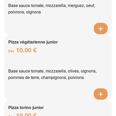
Base sauce tomate, mozzarella, merguez, oeuf,
poivrons, oignons
Pizza végétarienne junior
10.00 €
Dès
Base sauce tomate, mozzarella, olives, oignons,
pommes de terre, champignons, poivrons
Pizza torino junior
10.00 €