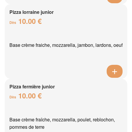
Pizza lorraine junior
10.00 €
Dès
Base crème fraiche, mozzarella, jambon, lardons, oeuf
Pizza fermière junior
10.00 €
Dès
Base crème fraîche, mozzarella, poulet, reblochon,
pommes de terre