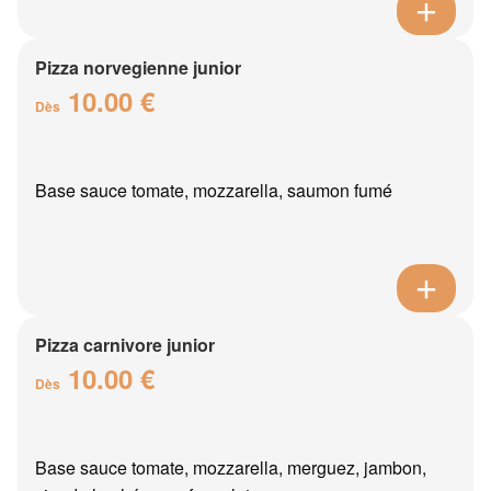
Pizza norvegienne junior
10.00 €
Dès
Base sauce tomate, mozzarella, saumon fumé
Pizza carnivore junior
10.00 €
Dès
Base sauce tomate, mozzarella, merguez, jambon,