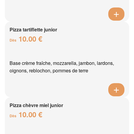
Pizza tartiflette junior
10.00 €
Dès
Base crème fraîche, mozzarella, jambon, lardons,
oignons, reblochon, pommes de terre
Pizza chèvre miel junior
10.00 €
Dès