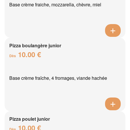
Base crème fraiche, mozzarella, chèvre, miel
Pizza boulangère junior
10.00 €
Dès
Base crème fraîche, 4 fromages, viande hachée
Pizza poulet junior
10.00 €
Dès