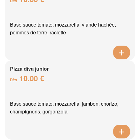
Dès
Base sauce tomate, mozzarella, viande hachée,
pommes de terre, raclette
Pizza diva junior
10.00 €
Dès
Base sauce tomate, mozzarella, jambon, chorizo,
champignons, gorgonzola