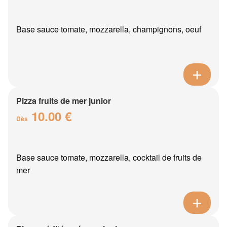
Base sauce tomate, mozzarella, champignons, oeuf
Pizza fruits de mer junior
10.00 €
Dès
Base sauce tomate, mozzarella, cocktail de fruits de
mer