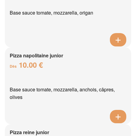
Base sauce tomate, mozzarella, origan
Pizza napolitaine junior
10.00 €
Dès
Base sauce tomate, mozzarella, anchois, câpres,
olives
Pizza reine junior