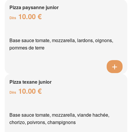
Pizza paysanne junior
10.00 €
Dès
Base sauce tomate, mozzarella, lardons, oignons,
pommes de terre
Pizza texane junior
10.00 €
Dès
Base sauce tomate, mozzarella, viande hachée,
chorizo, poivrons, champignons