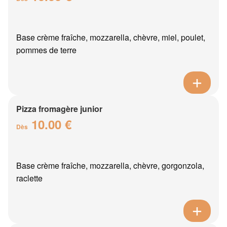
Base crème fraîche, mozzarella, chèvre, miel, poulet,
pommes de terre
Pizza fromagère junior
10.00 €
Dès
Base crème fraîche, mozzarella, chèvre, gorgonzola,
raclette