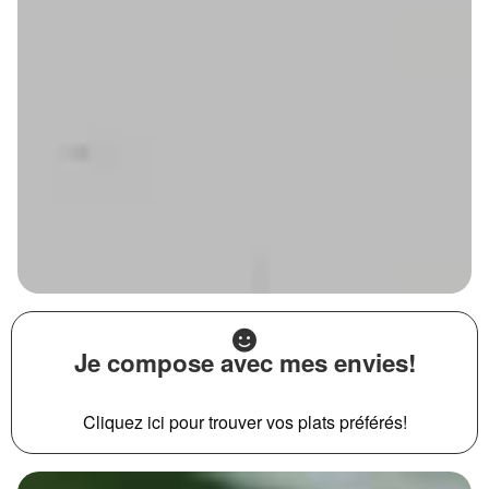
Je compose avec mes envies!
Cliquez ici pour trouver vos plats préférés!