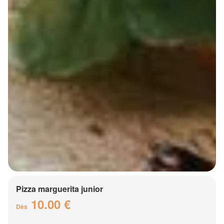
Pizza marguerita junior
10.00 €
Dès