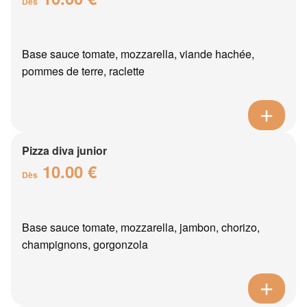
Dès
Base sauce tomate, mozzarella, viande hachée,
pommes de terre, raclette
Pizza diva junior
10.00 €
Dès
Base sauce tomate, mozzarella, jambon, chorizo,
champignons, gorgonzola