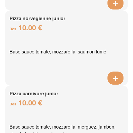
Pizza norvegienne junior
10.00 €
Dès
Base sauce tomate, mozzarella, saumon fumé
Pizza carnivore junior
10.00 €
Dès
Base sauce tomate, mozzarella, merguez, jambon,