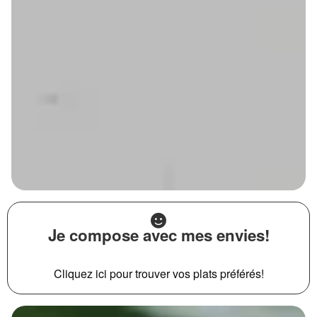
Je compose avec mes envies!
Cliquez ici pour trouver vos plats préférés!