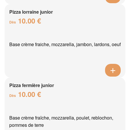
Pizza lorraine junior
10.00 €
Dès
Base crème fraiche, mozzarella, jambon, lardons, oeuf
Pizza fermière junior
10.00 €
Dès
Base crème fraîche, mozzarella, poulet, reblochon,
pommes de terre