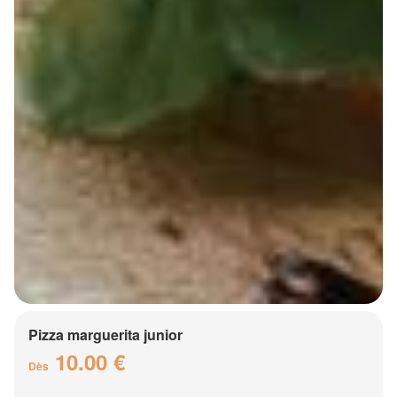
Pizza marguerita junior
10.00 €
Dès