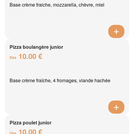
Base crème fraiche, mozzarella, chèvre, miel
Pizza boulangère junior
10.00 €
Dès
Base crème fraîche, 4 fromages, viande hachée
Pizza poulet junior
10.00 €
Dès