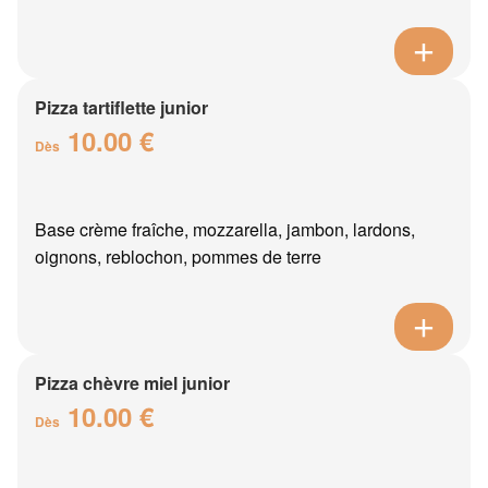
Pizza tartiflette junior
10.00 €
Dès
Base crème fraîche, mozzarella, jambon, lardons,
oignons, reblochon, pommes de terre
Pizza chèvre miel junior
10.00 €
Dès