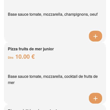
Base sauce tomate, mozzarella, champignons, oeuf
Pizza fruits de mer junior
10.00 €
Dès
Base sauce tomate, mozzarella, cocktail de fruits de
mer