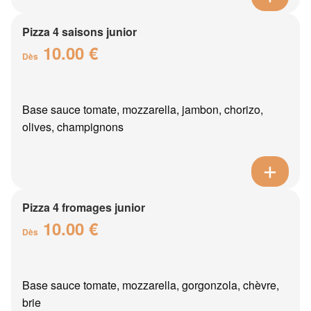
Pizza 4 saisons junior
10.00 €
Dès
Base sauce tomate, mozzarella, jambon, chorizo,
olives, champignons
Pizza 4 fromages junior
10.00 €
Dès
Base sauce tomate, mozzarella, gorgonzola, chèvre,
brie