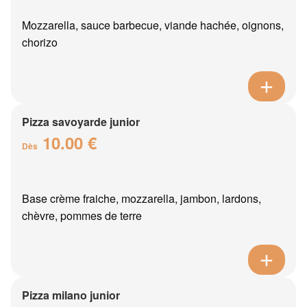
Mozzarella, sauce barbecue, viande hachée, oignons,
chorizo
Pizza savoyarde junior
10.00 €
Dès
Base crème fraiche, mozzarella, jambon, lardons,
chèvre, pommes de terre
Pizza milano junior