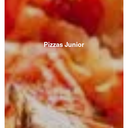
Pizzas Junior