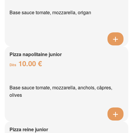
Base sauce tomate, mozzarella, origan
Pizza napolitaine junior
10.00 €
Dès
Base sauce tomate, mozzarella, anchois, câpres,
olives
Pizza reine junior