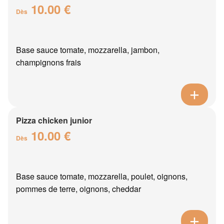
10.00 €
Dès
Base sauce tomate, mozzarella, jambon,
champignons frais
Pizza chicken junior
10.00 €
Dès
Base sauce tomate, mozzarella, poulet, oignons,
pommes de terre, oignons, cheddar