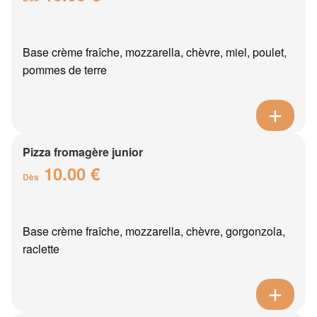
Base crème fraîche, mozzarella, chèvre, miel, poulet,
pommes de terre
Pizza fromagère junior
10.00 €
Dès
Base crème fraîche, mozzarella, chèvre, gorgonzola,
raclette