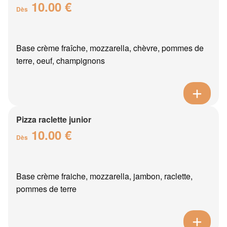
10.00 €
Dès
Base crème fraîche, mozzarella, chèvre, pommes de
terre, oeuf, champignons
Pizza raclette junior
10.00 €
Dès
Base crème fraiche, mozzarella, jambon, raclette,
pommes de terre