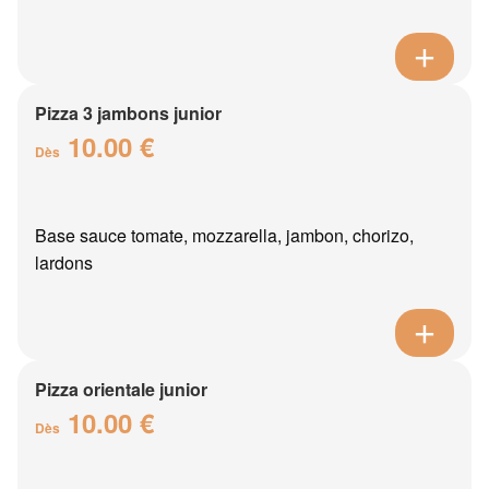
Pizza 3 jambons junior
10.00 €
Dès
Base sauce tomate, mozzarella, jambon, chorizo,
lardons
Pizza orientale junior
10.00 €
Dès