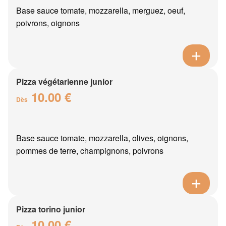
Base sauce tomate, mozzarella, merguez, oeuf,
poivrons, oignons
Pizza végétarienne junior
10.00 €
Dès
Base sauce tomate, mozzarella, olives, oignons,
pommes de terre, champignons, poivrons
Pizza torino junior
10.00 €