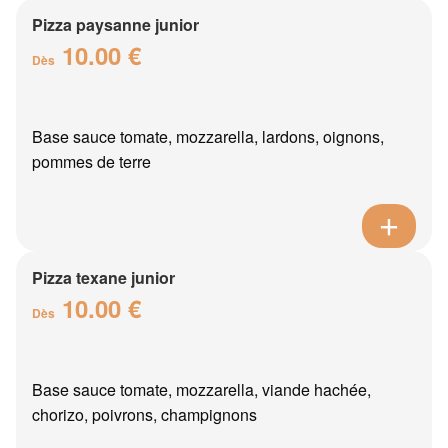
Pizza paysanne junior
10.00 €
Dès
Base sauce tomate, mozzarella, lardons, oignons,
pommes de terre
Pizza texane junior
10.00 €
Dès
Base sauce tomate, mozzarella, viande hachée,
chorizo, poivrons, champignons