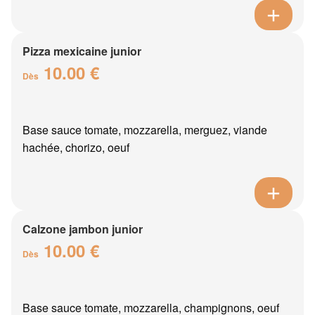
Pizza mexicaine junior
10.00 €
Dès
Base sauce tomate, mozzarella, merguez, viande
hachée, chorizo, oeuf
Calzone jambon junior
10.00 €
Dès
Base sauce tomate, mozzarella, champignons, oeuf