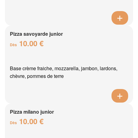
Pizza savoyarde junior
10.00 €
Dès
Base crème fraiche, mozzarella, jambon, lardons,
chèvre, pommes de terre
Pizza milano junior
10.00 €
Dès