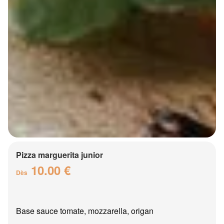
Pizza marguerita junior
10.00 €
Dès
Base sauce tomate, mozzarella, origan