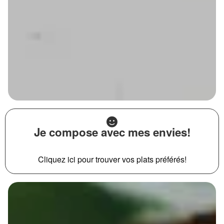
Je compose avec mes envies!
Cliquez ici pour trouver vos plats préférés!