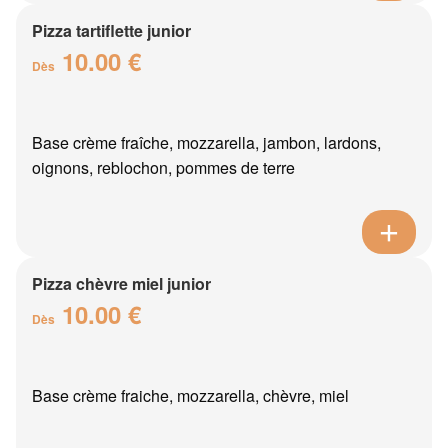
Pizza tartiflette junior
10.00 €
Dès
Base crème fraîche, mozzarella, jambon, lardons,
oignons, reblochon, pommes de terre
Pizza chèvre miel junior
10.00 €
Dès
Base crème fraiche, mozzarella, chèvre, miel