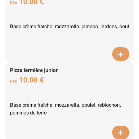
10.00 €
Dès
Base crème fraiche, mozzarella, jambon, lardons, oeuf
Pizza fermière junior
10.00 €
Dès
Base crème fraîche, mozzarella, poulet, reblochon,
pommes de terre