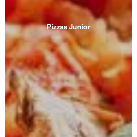
Pizzas Junior