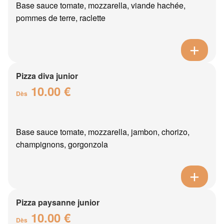
Base sauce tomate, mozzarella, viande hachée,
pommes de terre, raclette
Pizza diva junior
10.00 €
Dès
Base sauce tomate, mozzarella, jambon, chorizo,
champignons, gorgonzola
Pizza paysanne junior
10.00 €
Dès