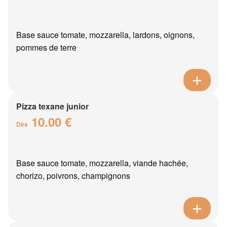
Base sauce tomate, mozzarella, lardons, oignons,
pommes de terre
Pizza texane junior
10.00 €
Dès
Base sauce tomate, mozzarella, viande hachée,
chorizo, poivrons, champignons