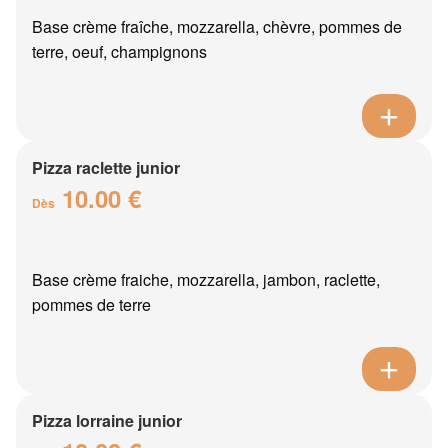
Base crème fraîche, mozzarella, chèvre, pommes de
terre, oeuf, champignons
Pizza raclette junior
10.00 €
Dès
Base crème fraiche, mozzarella, jambon, raclette,
pommes de terre
Pizza lorraine junior