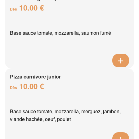
10.00 €
Dès
Base sauce tomate, mozzarella, saumon fumé
Pizza carnivore junior
10.00 €
Dès
Base sauce tomate, mozzarella, merguez, jambon,
viande hachée, oeuf, poulet