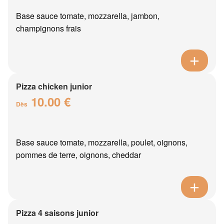
Base sauce tomate, mozzarella, jambon,
champignons frais
Pizza chicken junior
10.00 €
Dès
Base sauce tomate, mozzarella, poulet, oignons,
pommes de terre, oignons, cheddar
Pizza 4 saisons junior