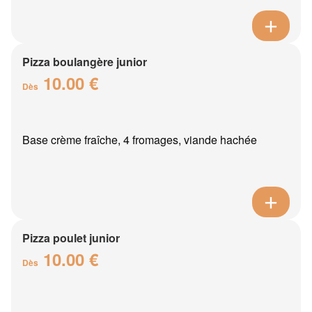
Pizza boulangère junior
10.00 €
Dès
Base crème fraîche, 4 fromages, viande hachée
Pizza poulet junior
10.00 €
Dès