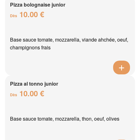
Pizza bolognaise junior
10.00 €
Dès
Base sauce tomate, mozzarella, viande ahchée, oeuf,
champignons frais
Pizza al tonno junior
10.00 €
Dès
Base sauce tomate, mozzarella, thon, oeuf, olives