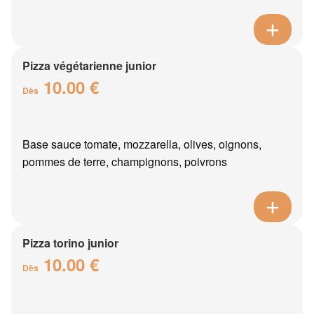
Pizza végétarienne junior
10.00 €
Dès
Base sauce tomate, mozzarella, olives, oignons,
pommes de terre, champignons, poivrons
Pizza torino junior
10.00 €
Dès