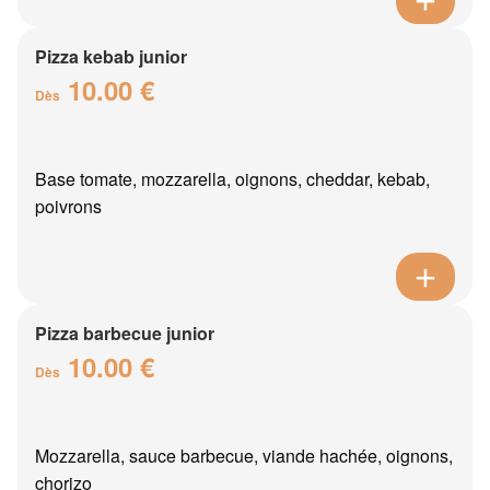
Pizza kebab junior
10.00 €
Dès
Base tomate, mozzarella, oignons, cheddar, kebab,
poivrons
Pizza barbecue junior
10.00 €
Dès
Mozzarella, sauce barbecue, viande hachée, oignons,
chorizo