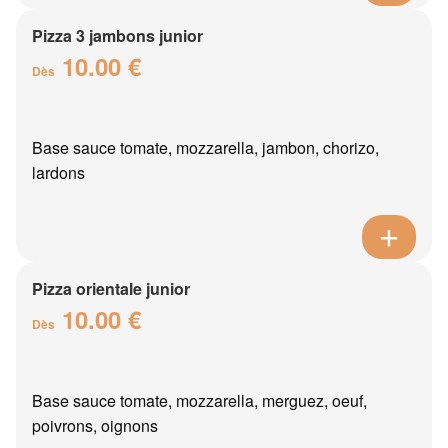
Pizza 3 jambons junior
10.00 €
Dès
Base sauce tomate, mozzarella, jambon, chorizo,
lardons
Pizza orientale junior
10.00 €
Dès
Base sauce tomate, mozzarella, merguez, oeuf,
poivrons, oignons