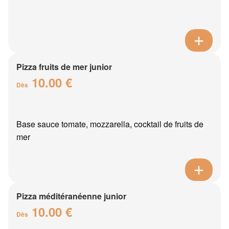
Pizza fruits de mer junior
10.00 €
Dès
Base sauce tomate, mozzarella, cocktail de fruits de
mer
Pizza méditéranéenne junior
10.00 €
Dès