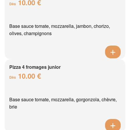
10.00 €
Dès
Base sauce tomate, mozzarella, jambon, chorizo,
olives, champignons
Pizza 4 fromages junior
10.00 €
Dès
Base sauce tomate, mozzarella, gorgonzola, chèvre,
brie