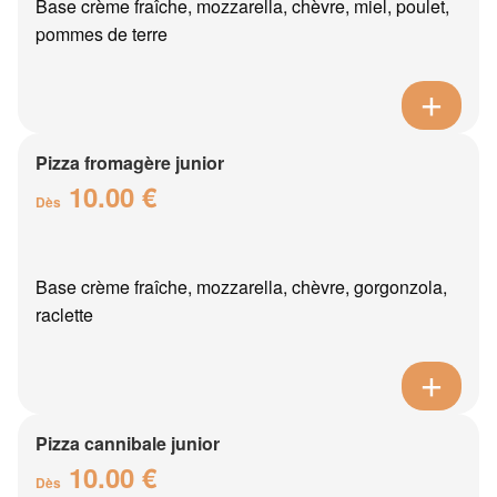
Base crème fraîche, mozzarella, chèvre, miel, poulet,
pommes de terre
Pizza fromagère junior
10.00 €
Dès
Base crème fraîche, mozzarella, chèvre, gorgonzola,
raclette
Pizza cannibale junior
10.00 €
Dès