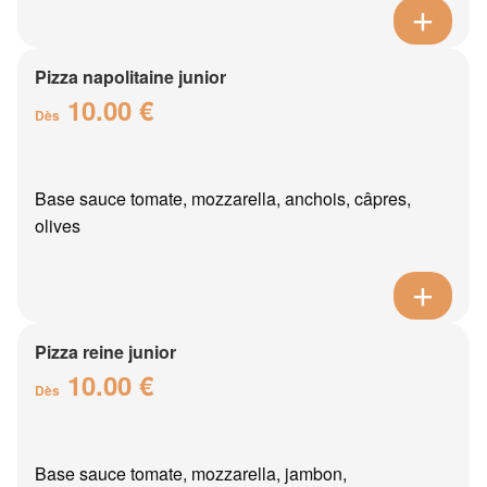
Pizza napolitaine junior
10.00 €
Dès
Base sauce tomate, mozzarella, anchois, câpres,
olives
Pizza reine junior
10.00 €
Dès
Base sauce tomate, mozzarella, jambon,