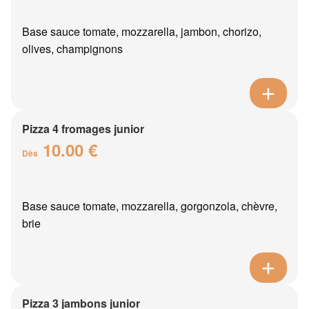
Base sauce tomate, mozzarella, jambon, chorizo,
olives, champignons
Pizza 4 fromages junior
10.00 €
Dès
Base sauce tomate, mozzarella, gorgonzola, chèvre,
brie
Pizza 3 jambons junior