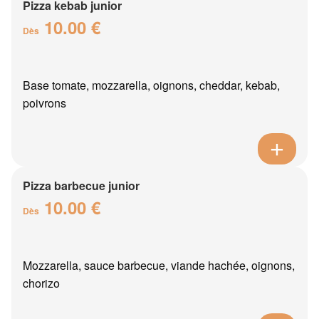
Pizza kebab junior
10.00 €
Dès
Base tomate, mozzarella, oignons, cheddar, kebab,
poivrons
Pizza barbecue junior
10.00 €
Dès
Mozzarella, sauce barbecue, viande hachée, oignons,
chorizo