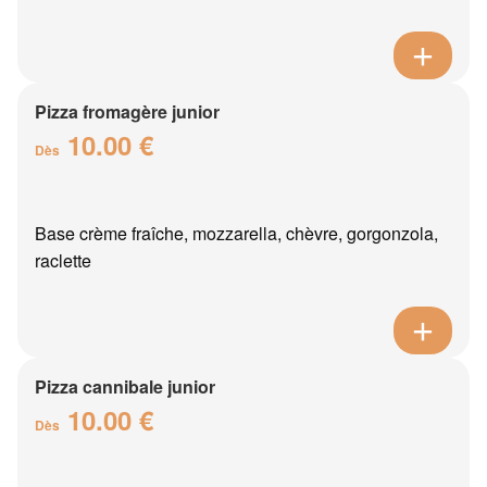
Pizza fromagère junior
10.00 €
Dès
Base crème fraîche, mozzarella, chèvre, gorgonzola,
raclette
Pizza cannibale junior
10.00 €
Dès