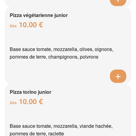
Pizza végétarienne junior
10.00 €
Dès
Base sauce tomate, mozzarella, olives, oignons,
pommes de terre, champignons, poivrons
Pizza torino junior
10.00 €
Dès
Base sauce tomate, mozzarella, viande hachée,
pommes de terre, raclette