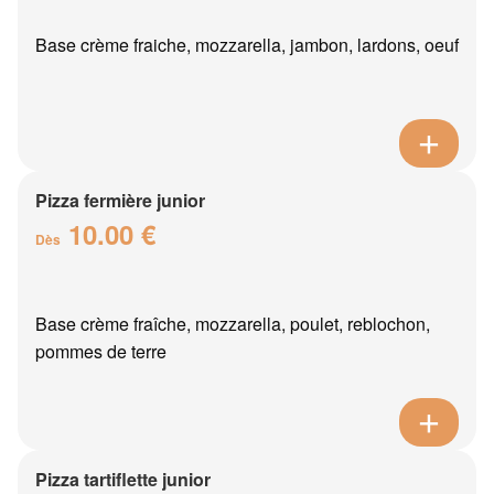
Base crème fraiche, mozzarella, jambon, lardons, oeuf
Pizza fermière junior
10.00 €
Dès
Base crème fraîche, mozzarella, poulet, reblochon,
pommes de terre
Pizza tartiflette junior