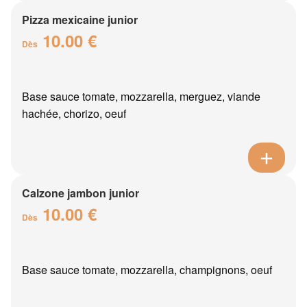
Pizza mexicaine junior
10.00 €
Dès
Base sauce tomate, mozzarella, merguez, viande
hachée, chorizo, oeuf
Calzone jambon junior
10.00 €
Dès
Base sauce tomate, mozzarella, champignons, oeuf