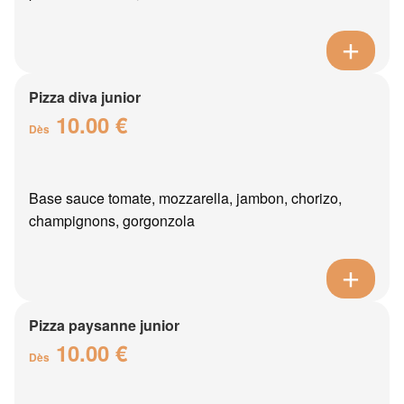
Pizza diva junior
10.00 €
Dès
Base sauce tomate, mozzarella, jambon, chorizo,
champignons, gorgonzola
Pizza paysanne junior
10.00 €
Dès