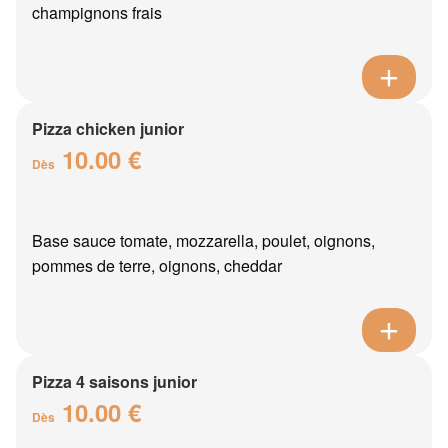
champignons frais
Pizza chicken junior
10.00 €
Dès
Base sauce tomate, mozzarella, poulet, oignons,
pommes de terre, oignons, cheddar
Pizza 4 saisons junior
10.00 €
Dès