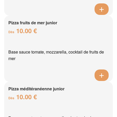
Pizza fruits de mer junior
10.00 €
Dès
Base sauce tomate, mozzarella, cocktail de fruits de
mer
Pizza méditéranéenne junior
10.00 €
Dès