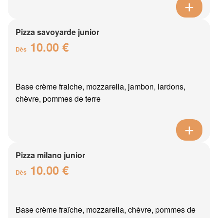
Pizza savoyarde junior
10.00 €
Dès
Base crème fraiche, mozzarella, jambon, lardons,
chèvre, pommes de terre
Pizza milano junior
10.00 €
Dès
Base crème fraîche, mozzarella, chèvre, pommes de