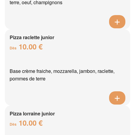
terre, oeuf, champignons
Pizza raclette junior
10.00 €
Dès
Base crème fraiche, mozzarella, jambon, raclette,
pommes de terre
Pizza lorraine junior
10.00 €
Dès