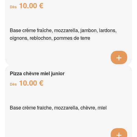
10.00 €
Dès
Base crème fraîche, mozzarella, jambon, lardons,
oignons, reblochon, pommes de terre
Pizza chèvre miel junior
10.00 €
Dès
Base crème fraiche, mozzarella, chèvre, miel