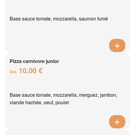
Base sauce tomate, mozzarella, saumon fumé
Pizza carnivore junior
10.00 €
Dès
Base sauce tomate, mozzarella, merguez, jambon,
viande hachée, oeuf, poulet