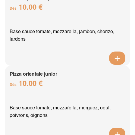
10.00 €
Dès
Base sauce tomate, mozzarella, jambon, chorizo,
lardons
Pizza orientale junior
10.00 €
Dès
Base sauce tomate, mozzarella, merguez, oeuf,
poivrons, oignons