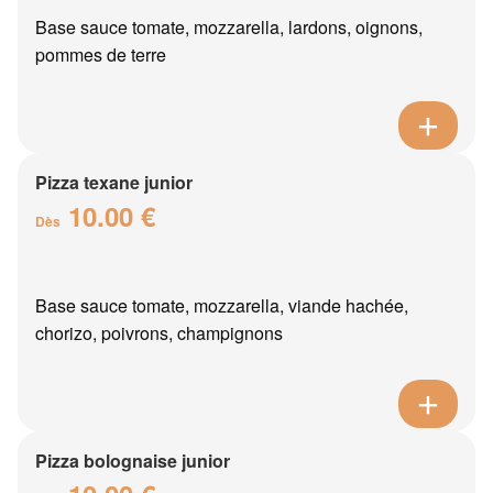
Base sauce tomate, mozzarella, lardons, oignons,
pommes de terre
Pizza texane junior
10.00 €
Dès
Base sauce tomate, mozzarella, viande hachée,
chorizo, poivrons, champignons
Pizza bolognaise junior