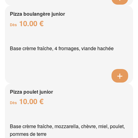
Pizza boulangère junior
10.00 €
Dès
Base crème fraîche, 4 fromages, viande hachée
Pizza poulet junior
10.00 €
Dès
Base crème fraîche, mozzarella, chèvre, miel, poulet,
pommes de terre