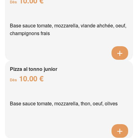
10.00 €
Dès
Base sauce tomate, mozzarella, viande ahchée, oeuf,
champignons frais
Pizza al tonno junior
10.00 €
Dès
Base sauce tomate, mozzarella, thon, oeuf, olives