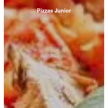
Pizzas Junior