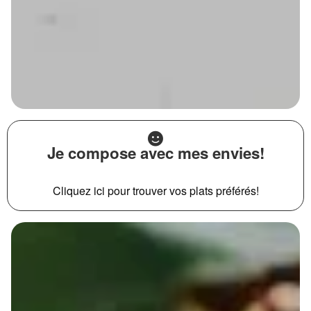
Je compose avec mes envies!
Cliquez ici pour trouver vos plats préférés!