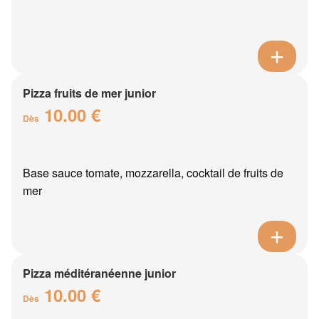
Pizza fruits de mer junior
10.00 €
Dès
Base sauce tomate, mozzarella, cocktail de fruits de
mer
Pizza méditéranéenne junior
10.00 €
Dès