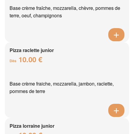
Base crème fraîche, mozzarella, chèvre, pommes de
terre, oeuf, champignons
Pizza raclette junior
10.00 €
Dès
Base crème fraiche, mozzarella, jambon, raclette,
pommes de terre
Pizza lorraine junior