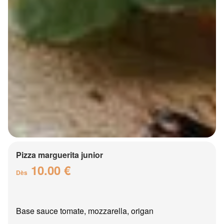
Pizza marguerita junior
10.00 €
Dès
Base sauce tomate, mozzarella, origan