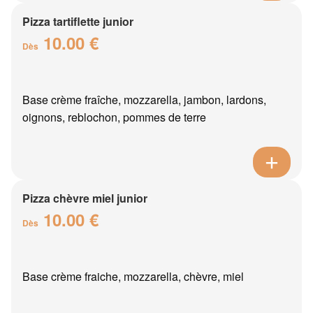
Pizza tartiflette junior
10.00 €
Dès
Base crème fraîche, mozzarella, jambon, lardons,
oignons, reblochon, pommes de terre
Pizza chèvre miel junior
10.00 €
Dès
Base crème fraiche, mozzarella, chèvre, miel