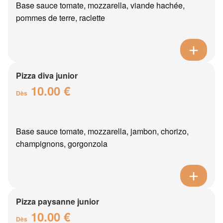
Base sauce tomate, mozzarella, viande hachée,
pommes de terre, raclette
Pizza diva junior
10.00 €
Dès
Base sauce tomate, mozzarella, jambon, chorizo,
champignons, gorgonzola
Pizza paysanne junior
10.00 €
Dès