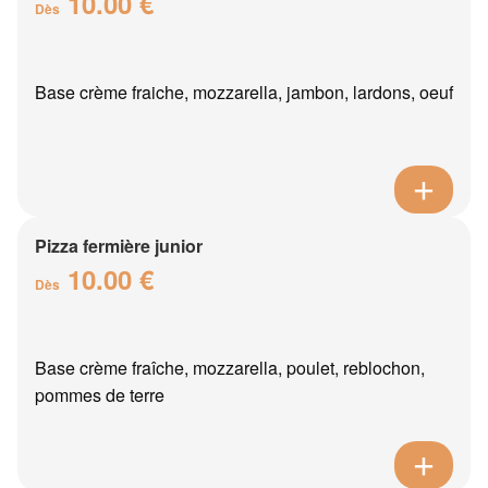
10.00 €
Dès
Base crème fraiche, mozzarella, jambon, lardons, oeuf
Pizza fermière junior
10.00 €
Dès
Base crème fraîche, mozzarella, poulet, reblochon,
pommes de terre