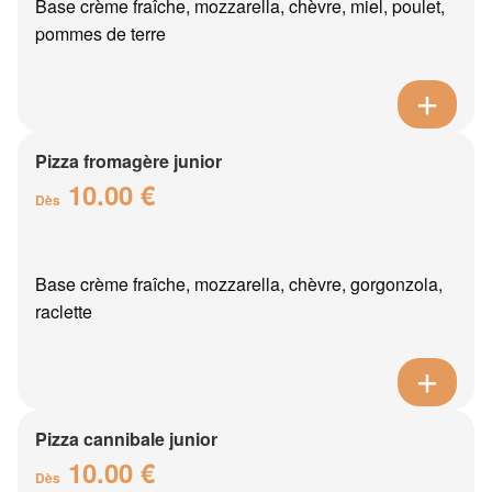
Base crème fraîche, mozzarella, chèvre, miel, poulet,
pommes de terre
Pizza fromagère junior
10.00 €
Dès
Base crème fraîche, mozzarella, chèvre, gorgonzola,
raclette
Pizza cannibale junior
10.00 €
Dès