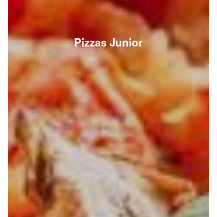
Pizzas Junior