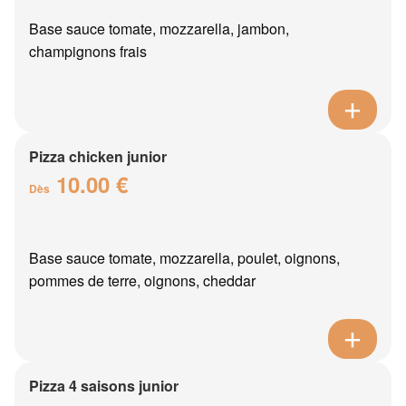
Base sauce tomate, mozzarella, jambon,
champignons frais
Pizza chicken junior
10.00 €
Dès
Base sauce tomate, mozzarella, poulet, oignons,
pommes de terre, oignons, cheddar
Pizza 4 saisons junior