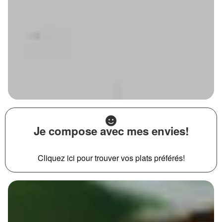
Je compose avec mes envies!
Cliquez ici pour trouver vos plats préférés!