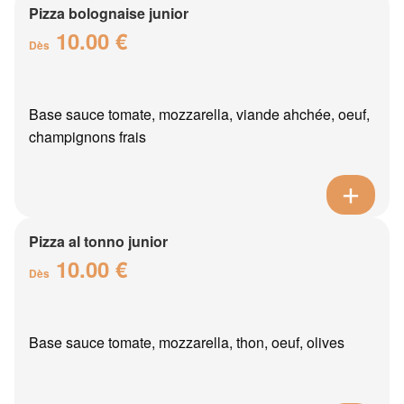
Pizza bolognaise junior
10.00 €
Dès
Base sauce tomate, mozzarella, viande ahchée, oeuf,
champignons frais
Pizza al tonno junior
10.00 €
Dès
Base sauce tomate, mozzarella, thon, oeuf, olives