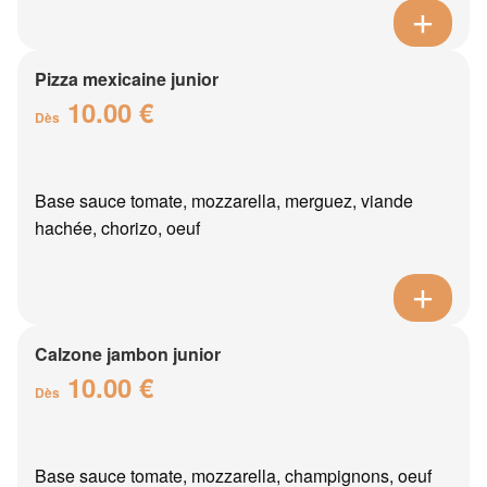
Pizza mexicaine junior
10.00 €
Dès
Base sauce tomate, mozzarella, merguez, viande
hachée, chorizo, oeuf
Calzone jambon junior
10.00 €
Dès
Base sauce tomate, mozzarella, champignons, oeuf