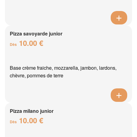
Pizza savoyarde junior
10.00 €
Dès
Base crème fraiche, mozzarella, jambon, lardons,
chèvre, pommes de terre
Pizza milano junior
10.00 €
Dès