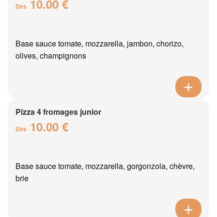
10.00 €
Dès
Base sauce tomate, mozzarella, jambon, chorizo,
olives, champignons
Pizza 4 fromages junior
10.00 €
Dès
Base sauce tomate, mozzarella, gorgonzola, chèvre,
brie