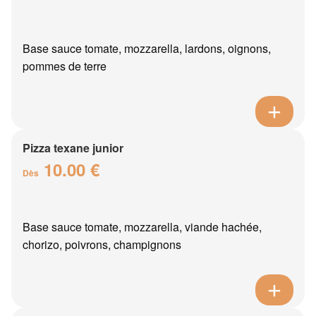
Base sauce tomate, mozzarella, lardons, oignons,
pommes de terre
Pizza texane junior
10.00 €
Dès
Base sauce tomate, mozzarella, viande hachée,
chorizo, poivrons, champignons