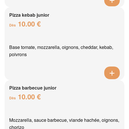
Pizza kebab junior
10.00 €
Dès
Base tomate, mozzarella, oignons, cheddar, kebab,
poivrons
Pizza barbecue junior
10.00 €
Dès
Mozzarella, sauce barbecue, viande hachée, oignons,
chorizo