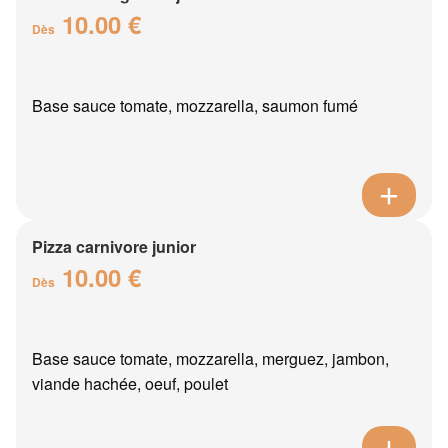
10.00 €
Dès
Base sauce tomate, mozzarella, saumon fumé
Pizza carnivore junior
10.00 €
Dès
Base sauce tomate, mozzarella, merguez, jambon,
viande hachée, oeuf, poulet