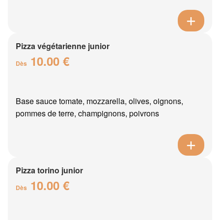
Pizza végétarienne junior
10.00 €
Dès
Base sauce tomate, mozzarella, olives, oignons,
pommes de terre, champignons, poivrons
Pizza torino junior
10.00 €
Dès