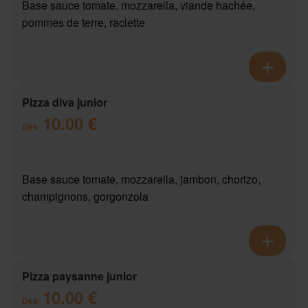
Base sauce tomate, mozzarella, viande hachée,
pommes de terre, raclette
Pizza diva junior
10.00 €
Dès
Base sauce tomate, mozzarella, jambon, chorizo,
champignons, gorgonzola
Pizza paysanne junior
10.00 €
Dès