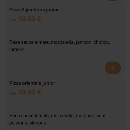
Pizza 3 jambons junior
10.00 €
Dès
Base sauce tomate, mozzarella, jambon, chorizo,
lardons
Pizza orientale junior
10.00 €
Dès
Base sauce tomate, mozzarella, merguez, oeuf,
poivrons, oignons