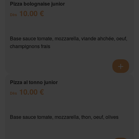
Pizza bolognaise junior
10.00 €
Dès
Base sauce tomate, mozzarella, viande ahchée, oeuf,
champignons frais
Pizza al tonno junior
10.00 €
Dès
Base sauce tomate, mozzarella, thon, oeuf, olives