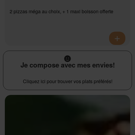
2 pizzas méga au choix, + 1 maxi boisson offerte
Je compose avec mes envies!
Cliquez ici pour trouver vos plats préférés!