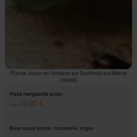
Pizzas Junior en livraison sur Essômes-sur-Marne
(02400)
Pizza marguerita junior
10.00 €
Dès
Base sauce tomate, mozzarella, origan