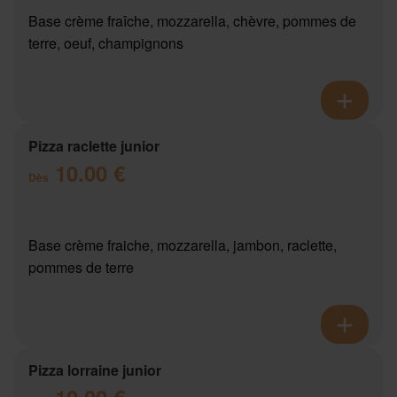
Base crème fraîche, mozzarella, chèvre, pommes de
terre, oeuf, champignons
Pizza raclette junior
10.00 €
Dès
Base crème fraiche, mozzarella, jambon, raclette,
pommes de terre
Pizza lorraine junior
10.00 €