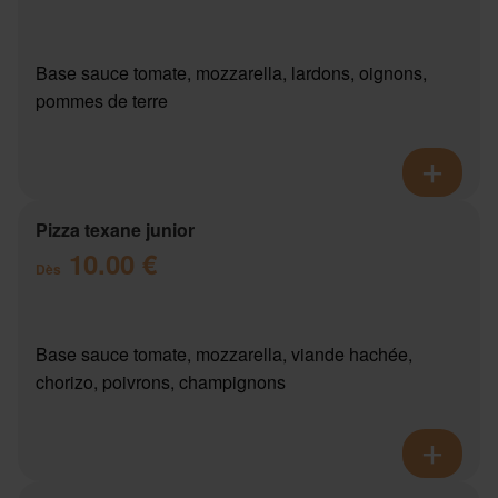
Base sauce tomate, mozzarella, lardons, oignons,
pommes de terre
Pizza texane junior
10.00 €
Dès
Base sauce tomate, mozzarella, viande hachée,
chorizo, poivrons, champignons