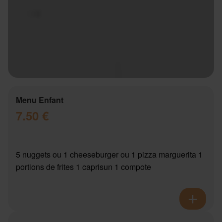
Menu Enfant
7.50 €
5 nuggets ou 1 cheeseburger ou 1 pizza marguerita 1
portions de frites 1 caprisun 1 compote