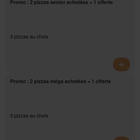
Promo : 2 pizzas senior achetées = 1 offerte
3 pizzas au choix
Promo : 2 pizzas méga achetées = 1 offerte
3 pizzas au choix