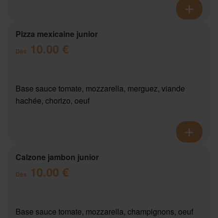
Pizza mexicaine junior
10.00 €
Dès
Base sauce tomate, mozzarella, merguez, viande
hachée, chorizo, oeuf
Calzone jambon junior
10.00 €
Dès
Base sauce tomate, mozzarella, champignons, oeuf