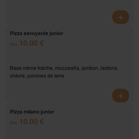
Pizza savoyarde junior
10.00 €
Dès
Base crème fraiche, mozzarella, jambon, lardons,
chèvre, pommes de terre
Pizza milano junior
10.00 €
Dès