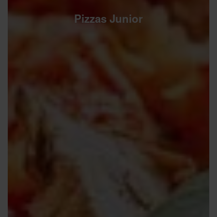
Pizzas Junior