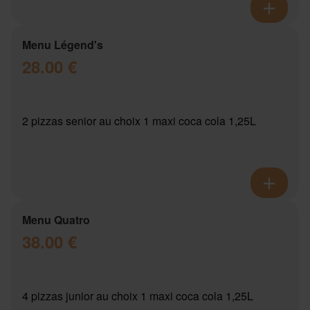
Menu Légend's
28.00 €
2 pizzas senior au choix 1 maxi coca cola 1,25L
Menu Quatro
38.00 €
4 pizzas junior au choix 1 maxi coca cola 1,25L