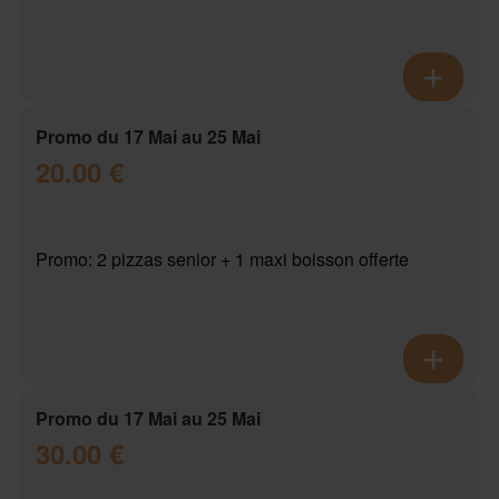
Promo du 17 Mai au 25 Mai
20.00 €
Promo: 2 pizzas senior + 1 maxi boisson offerte
Promo du 17 Mai au 25 Mai
30.00 €