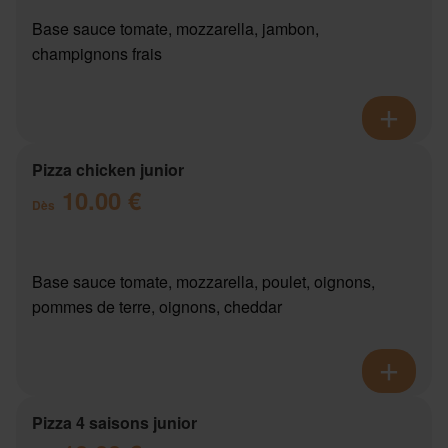
Base sauce tomate, mozzarella, jambon,
champignons frais
Pizza chicken junior
10.00 €
Dès
Base sauce tomate, mozzarella, poulet, oignons,
pommes de terre, oignons, cheddar
Pizza 4 saisons junior