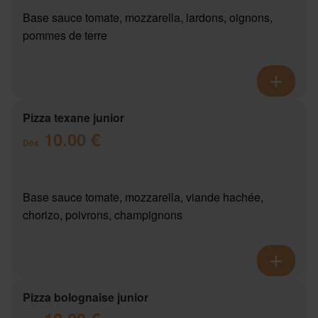
Base sauce tomate, mozzarella, lardons, oignons,
pommes de terre
Pizza texane junior
10.00 €
Dès
Base sauce tomate, mozzarella, viande hachée,
chorizo, poivrons, champignons
Pizza bolognaise junior