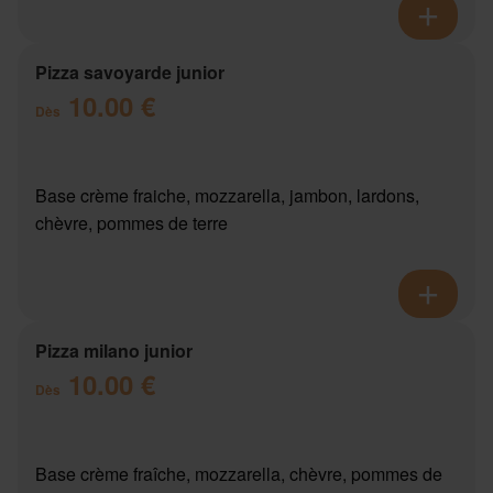
Pizza savoyarde junior
10.00 €
Dès
Base crème fraiche, mozzarella, jambon, lardons,
chèvre, pommes de terre
Pizza milano junior
10.00 €
Dès
Base crème fraîche, mozzarella, chèvre, pommes de