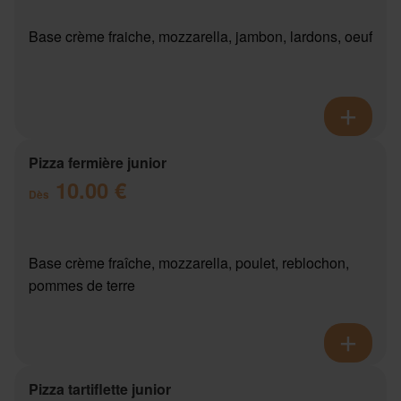
Base crème fraiche, mozzarella, jambon, lardons, oeuf
Pizza fermière junior
10.00 €
Dès
Base crème fraîche, mozzarella, poulet, reblochon,
pommes de terre
Pizza tartiflette junior