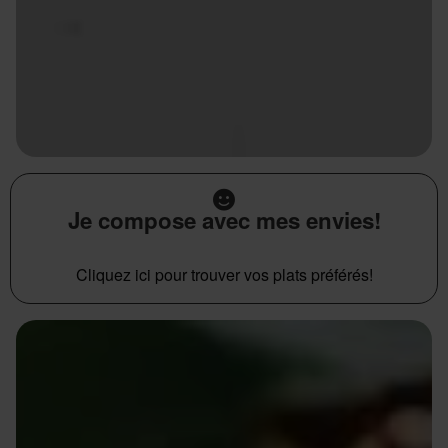
Je compose avec mes envies!
Cliquez ici pour trouver vos plats préférés!