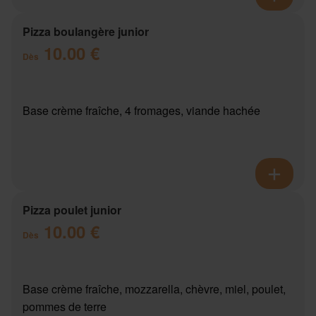
Pizza boulangère junior
10.00 €
Dès
Base crème fraîche, 4 fromages, viande hachée
Pizza poulet junior
10.00 €
Dès
Base crème fraîche, mozzarella, chèvre, miel, poulet,
pommes de terre