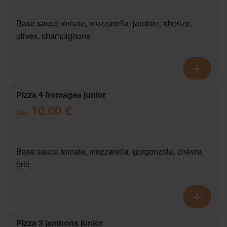
Base sauce tomate, mozzarella, jambon, chorizo,
olives, champignons
Pizza 4 fromages junior
10.00 €
Dès
Base sauce tomate, mozzarella, gorgonzola, chèvre,
brie
Pizza 3 jambons junior