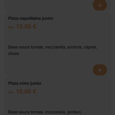
Pizza napolitaine junior
10.00 €
Dès
Base sauce tomate, mozzarella, anchois, câpres,
olives
Pizza reine junior
10.00 €
Dès
Base sauce tomate, mozzarella, jambon,