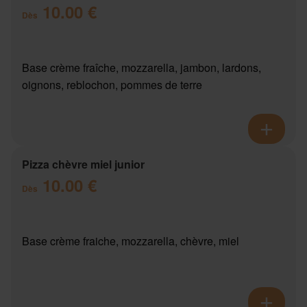
10.00 €
Dès
Base crème fraîche, mozzarella, jambon, lardons,
oignons, reblochon, pommes de terre
Pizza chèvre miel junior
10.00 €
Dès
Base crème fraiche, mozzarella, chèvre, miel