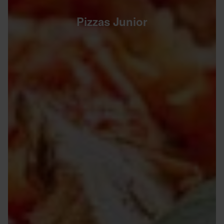
Pizzas Junior