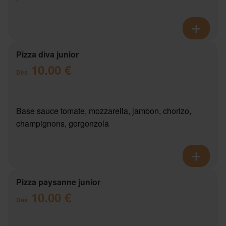
Pizza diva junior
10.00 €
Dès
Base sauce tomate, mozzarella, jambon, chorizo,
champignons, gorgonzola
Pizza paysanne junior
10.00 €
Dès