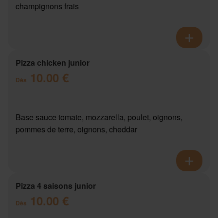
champignons frais
Pizza chicken junior
10.00 €
Dès
Base sauce tomate, mozzarella, poulet, oignons,
pommes de terre, oignons, cheddar
Pizza 4 saisons junior
10.00 €
Dès