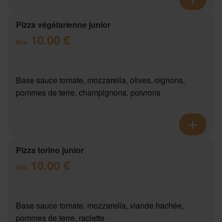
Pizza végétarienne junior
10.00 €
Dès
Base sauce tomate, mozzarella, olives, oignons,
pommes de terre, champignons, poivrons
Pizza torino junior
10.00 €
Dès
Base sauce tomate, mozzarella, viande hachée,
pommes de terre, raclette