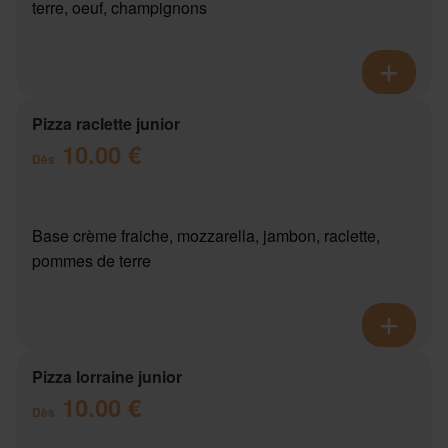
terre, oeuf, champignons
Pizza raclette junior
10.00 €
Dès
Base crème fraiche, mozzarella, jambon, raclette,
pommes de terre
Pizza lorraine junior
10.00 €
Dès