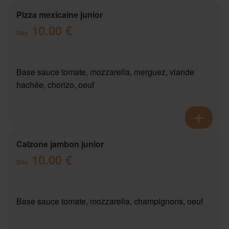
Pizza mexicaine junior
10.00 €
Dès
Base sauce tomate, mozzarella, merguez, viande
hachée, chorizo, oeuf
Calzone jambon junior
10.00 €
Dès
Base sauce tomate, mozzarella, champignons, oeuf