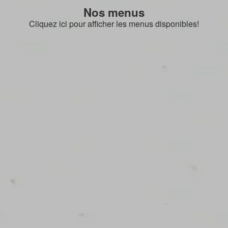
Nos menus
Cliquez ici pour afficher les menus disponibles!