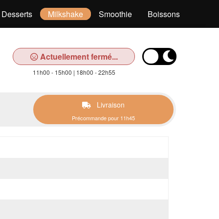
Desserts
Milkshake
Smoothie
Boissons
Actuellement fermé...
11h00 - 15h00 | 18h00 - 22h55
Livraison
Précommande pour 11h45