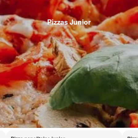
Pizzas Junior