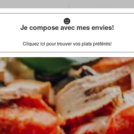
Je compose avec mes envies!
Cliquez ici pour trouver vos plats préférés!