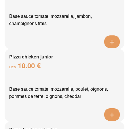
Base sauce tomate, mozzarella, jambon,
champignons frais
Pizza chicken junior
10.00 €
Dès
Base sauce tomate, mozzarella, poulet, oignons,
pommes de terre, oignons, cheddar