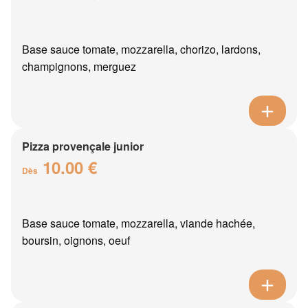
Base sauce tomate, mozzarella, chorizo, lardons,
champignons, merguez
Pizza provençale junior
10.00 €
Dès
Base sauce tomate, mozzarella, viande hachée,
boursin, oignons, oeuf