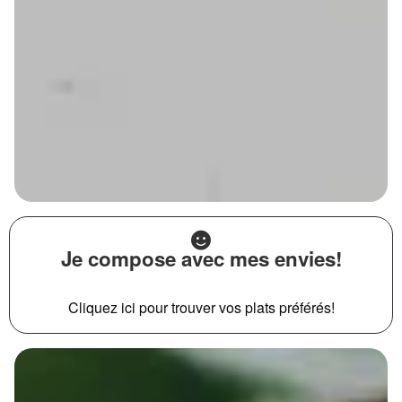
Je compose avec mes envies!
Cliquez ici pour trouver vos plats préférés!