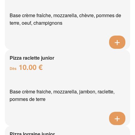
Base crème fraîche, mozzarella, chèvre, pommes de
terre, oeuf, champignons
Pizza raclette junior
10.00 €
Dès
Base crème fraiche, mozzarella, jambon, raclette,
pommes de terre
Pizza lorraine junior