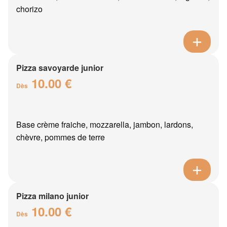
chorizo
Pizza savoyarde junior
10.00 €
Dès
Base crème fraiche, mozzarella, jambon, lardons,
chèvre, pommes de terre
Pizza milano junior
10.00 €
Dès