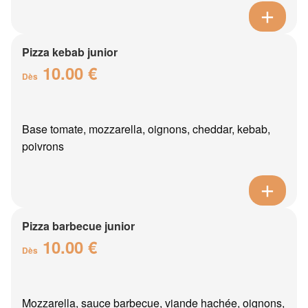
Pizza kebab junior
10.00 €
Dès
Base tomate, mozzarella, oignons, cheddar, kebab,
poivrons
Pizza barbecue junior
10.00 €
Dès
Mozzarella, sauce barbecue, viande hachée, oignons,