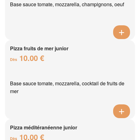
Base sauce tomate, mozzarella, champignons, oeuf
Pizza fruits de mer junior
10.00 €
Dès
Base sauce tomate, mozzarella, cocktail de fruits de
mer
Pizza méditéranéenne junior
10.00 €
Dès