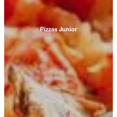
Pizzas Junior