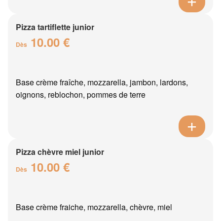
Pizza tartiflette junior
10.00 €
Dès
Base crème fraîche, mozzarella, jambon, lardons,
oignons, reblochon, pommes de terre
Pizza chèvre miel junior
10.00 €
Dès
Base crème fraiche, mozzarella, chèvre, miel