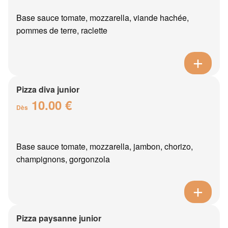
Base sauce tomate, mozzarella, viande hachée,
pommes de terre, raclette
Pizza diva junior
10.00 €
Dès
Base sauce tomate, mozzarella, jambon, chorizo,
champignons, gorgonzola
Pizza paysanne junior