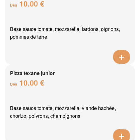
10.00 €
Dès
Base sauce tomate, mozzarella, lardons, oignons,
pommes de terre
Pizza texane junior
10.00 €
Dès
Base sauce tomate, mozzarella, viande hachée,
chorizo, poivrons, champignons