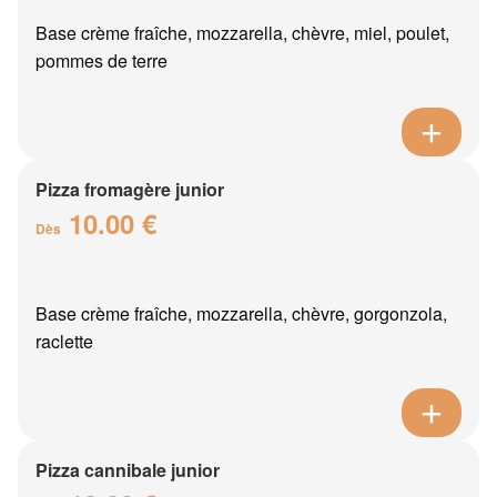
Base crème fraîche, mozzarella, chèvre, miel, poulet,
pommes de terre
Pizza fromagère junior
10.00 €
Dès
Base crème fraîche, mozzarella, chèvre, gorgonzola,
raclette
Pizza cannibale junior