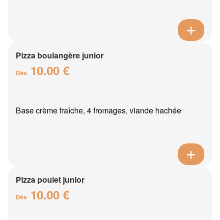
Pizza boulangère junior
10.00 €
Dès
Base crème fraîche, 4 fromages, viande hachée
Pizza poulet junior
10.00 €
Dès