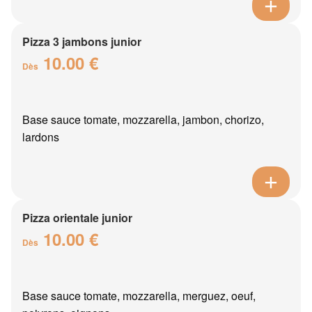
Pizza 3 jambons junior
10.00 €
Dès
Base sauce tomate, mozzarella, jambon, chorizo,
lardons
Pizza orientale junior
10.00 €
Dès
Base sauce tomate, mozzarella, merguez, oeuf,