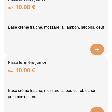
10.00 €
Dès
Base crème fraiche, mozzarella, jambon, lardons, oeuf
Pizza fermière junior
10.00 €
Dès
Base crème fraîche, mozzarella, poulet, reblochon,
pommes de terre