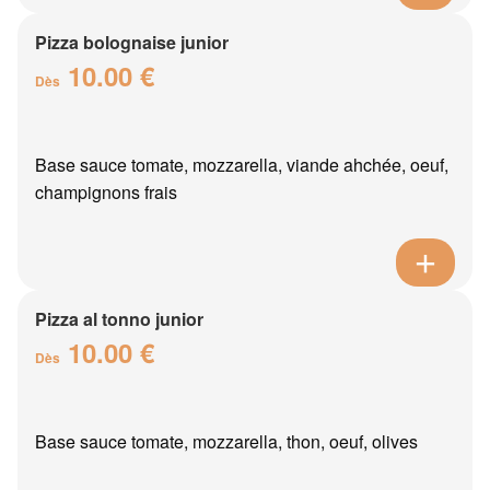
Pizza bolognaise junior
10.00 €
Dès
Base sauce tomate, mozzarella, viande ahchée, oeuf,
champignons frais
Pizza al tonno junior
10.00 €
Dès
Base sauce tomate, mozzarella, thon, oeuf, olives