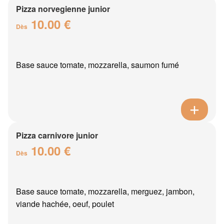
Pizza norvegienne junior
10.00 €
Dès
Base sauce tomate, mozzarella, saumon fumé
Pizza carnivore junior
10.00 €
Dès
Base sauce tomate, mozzarella, merguez, jambon,
viande hachée, oeuf, poulet