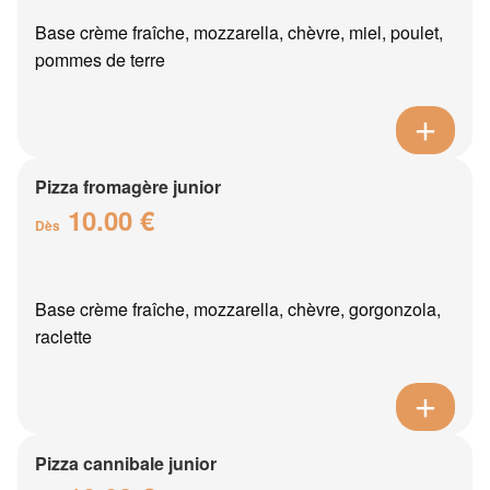
Base crème fraîche, mozzarella, chèvre, miel, poulet,
pommes de terre
Pizza fromagère junior
10.00 €
Dès
Base crème fraîche, mozzarella, chèvre, gorgonzola,
raclette
Pizza cannibale junior