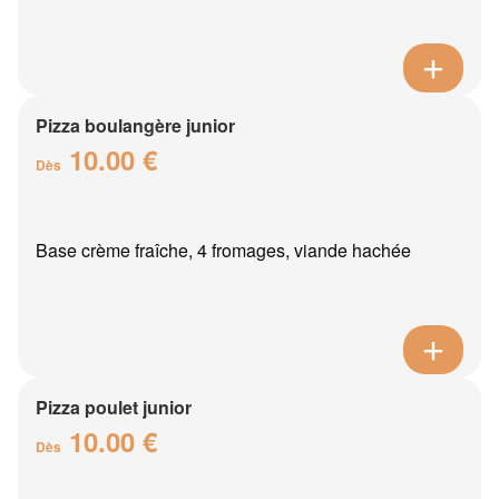
Pizza boulangère junior
10.00 €
Dès
Base crème fraîche, 4 fromages, viande hachée
Pizza poulet junior
10.00 €
Dès