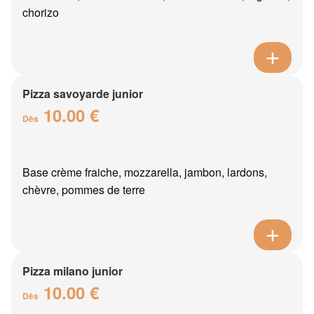
chorizo
Pizza savoyarde junior
10.00 €
Dès
Base crème fraiche, mozzarella, jambon, lardons,
chèvre, pommes de terre
Pizza milano junior
10.00 €
Dès