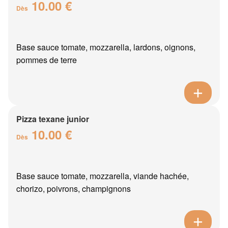
10.00 €
Dès
Base sauce tomate, mozzarella, lardons, oignons,
pommes de terre
Pizza texane junior
10.00 €
Dès
Base sauce tomate, mozzarella, viande hachée,
chorizo, poivrons, champignons