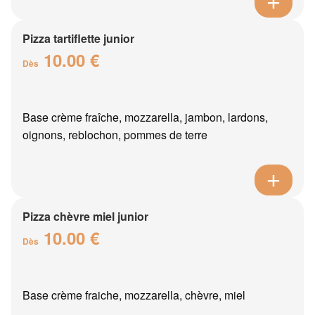
Pizza tartiflette junior
10.00 €
Dès
Base crème fraîche, mozzarella, jambon, lardons,
oignons, reblochon, pommes de terre
Pizza chèvre miel junior
10.00 €
Dès
Base crème fraiche, mozzarella, chèvre, miel