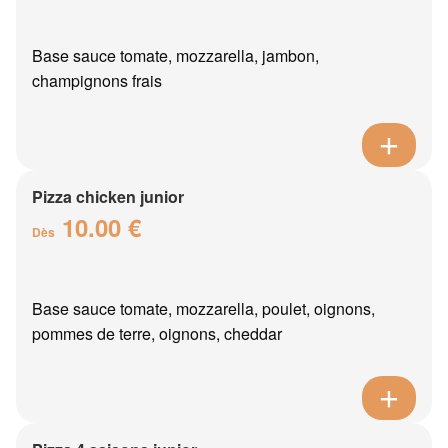
Base sauce tomate, mozzarella, jambon,
champignons frais
Pizza chicken junior
10.00 €
Dès
Base sauce tomate, mozzarella, poulet, oignons,
pommes de terre, oignons, cheddar