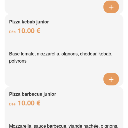
Pizza kebab junior
10.00 €
Dès
Base tomate, mozzarella, oignons, cheddar, kebab,
poivrons
Pizza barbecue junior
10.00 €
Dès
Mozzarella, sauce barbecue, viande hachée, oignons,