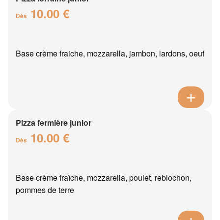
10.00 €
Dès
Base crème fraiche, mozzarella, jambon, lardons, oeuf
Pizza fermière junior
10.00 €
Dès
Base crème fraîche, mozzarella, poulet, reblochon,
pommes de terre