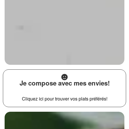
Je compose avec mes envies!
Cliquez ici pour trouver vos plats préférés!