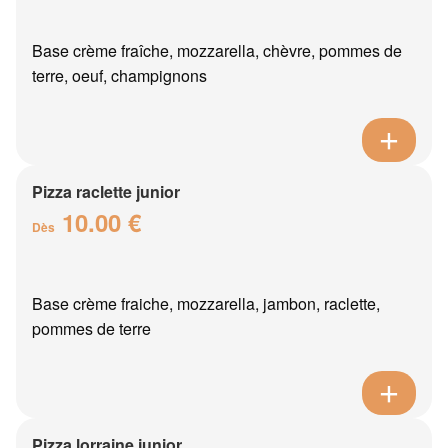
Base crème fraîche, mozzarella, chèvre, pommes de
terre, oeuf, champignons
Pizza raclette junior
10.00 €
Dès
Base crème fraiche, mozzarella, jambon, raclette,
pommes de terre
Pizza lorraine junior