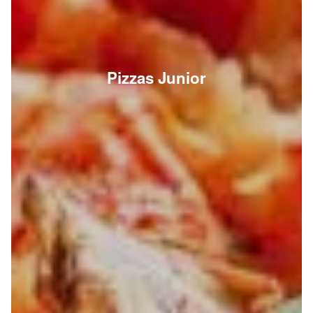
Pizzas Junior