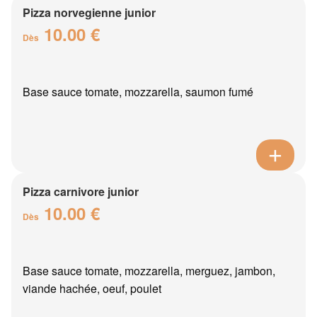
Pizza norvegienne junior
10.00 €
Dès
Base sauce tomate, mozzarella, saumon fumé
Pizza carnivore junior
10.00 €
Dès
Base sauce tomate, mozzarella, merguez, jambon,
viande hachée, oeuf, poulet