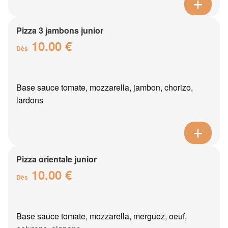
Pizza 3 jambons junior
10.00 €
Dès
Base sauce tomate, mozzarella, jambon, chorizo,
lardons
Pizza orientale junior
10.00 €
Dès
Base sauce tomate, mozzarella, merguez, oeuf,