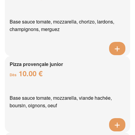
Base sauce tomate, mozzarella, chorizo, lardons,
champignons, merguez
Pizza provençale junior
10.00 €
Dès
Base sauce tomate, mozzarella, viande hachée,
boursin, oignons, oeuf