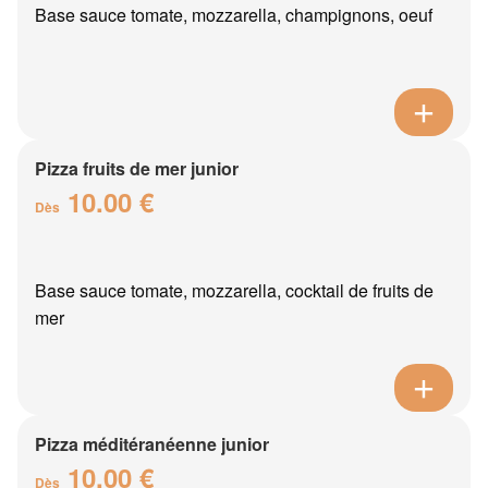
Base sauce tomate, mozzarella, champignons, oeuf
Pizza fruits de mer junior
10.00 €
Dès
Base sauce tomate, mozzarella, cocktail de fruits de
mer
Pizza méditéranéenne junior
10.00 €
Dès