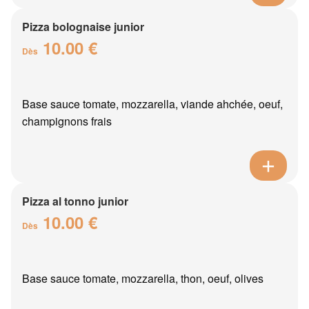
Pizza bolognaise junior
10.00 €
Dès
Base sauce tomate, mozzarella, viande ahchée, oeuf,
champignons frais
Pizza al tonno junior
10.00 €
Dès
Base sauce tomate, mozzarella, thon, oeuf, olives