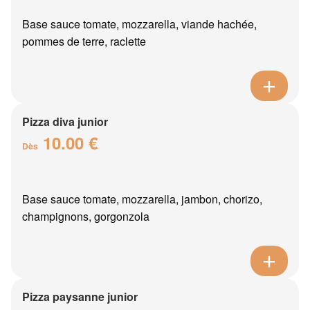
Base sauce tomate, mozzarella, viande hachée,
pommes de terre, raclette
Pizza diva junior
10.00 €
Dès
Base sauce tomate, mozzarella, jambon, chorizo,
champignons, gorgonzola
Pizza paysanne junior