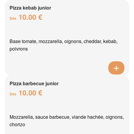
Pizza kebab junior
10.00 €
Dès
Base tomate, mozzarella, oignons, cheddar, kebab,
poivrons
Pizza barbecue junior
10.00 €
Dès
Mozzarella, sauce barbecue, viande hachée, oignons,
chorizo