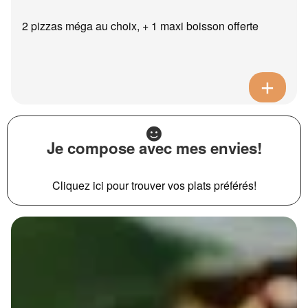
2 pizzas méga au choix, + 1 maxi boisson offerte
Je compose avec mes envies!
Cliquez ici pour trouver vos plats préférés!