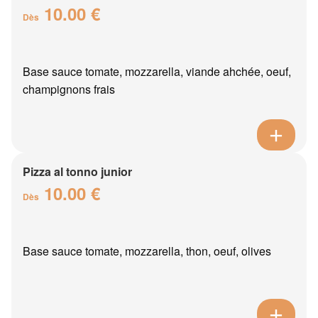
10.00 €
Dès
Base sauce tomate, mozzarella, viande ahchée, oeuf,
champignons frais
Pizza al tonno junior
10.00 €
Dès
Base sauce tomate, mozzarella, thon, oeuf, olives