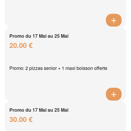
Promo du 17 Mai au 25 Mai
20.00 €
Promo: 2 pizzas senior + 1 maxi boisson offerte
Promo du 17 Mai au 25 Mai
30.00 €