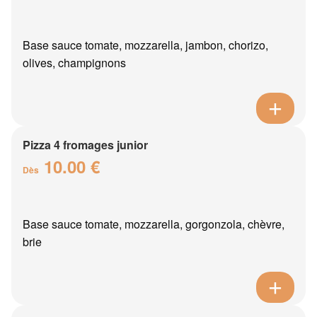
Base sauce tomate, mozzarella, jambon, chorizo,
olives, champignons
Pizza 4 fromages junior
10.00 €
Dès
Base sauce tomate, mozzarella, gorgonzola, chèvre,
brie