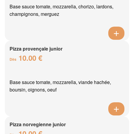
Base sauce tomate, mozzarella, chorizo, lardons,
champignons, merguez
Pizza provençale junior
10.00 €
Dès
Base sauce tomate, mozzarella, viande hachée,
boursin, oignons, oeuf
Pizza norvegienne junior
10.00 €