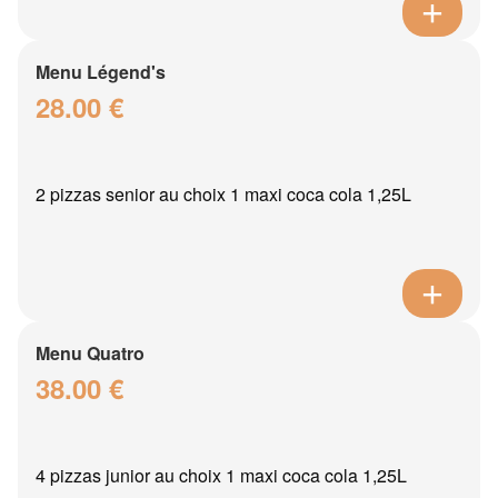
Menu Légend's
28.00 €
2 pizzas senior au choix 1 maxi coca cola 1,25L
Menu Quatro
38.00 €
4 pizzas junior au choix 1 maxi coca cola 1,25L