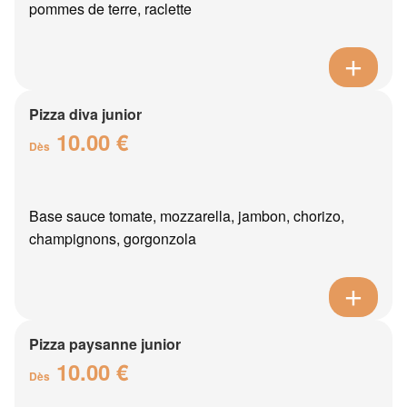
pommes de terre, raclette
Pizza diva junior
10.00 €
Dès
Base sauce tomate, mozzarella, jambon, chorizo,
champignons, gorgonzola
Pizza paysanne junior
10.00 €
Dès