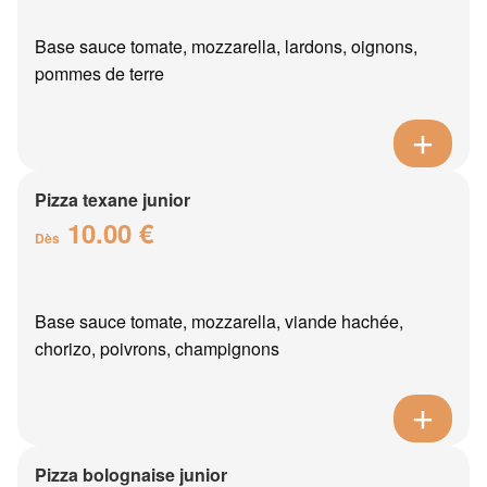
Base sauce tomate, mozzarella, lardons, oignons,
pommes de terre
Pizza texane junior
10.00 €
Dès
Base sauce tomate, mozzarella, viande hachée,
chorizo, poivrons, champignons
Pizza bolognaise junior