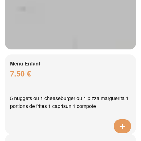
Menu Enfant
7.50 €
5 nuggets ou 1 cheeseburger ou 1 pizza marguerita 1
portions de frites 1 caprisun 1 compote