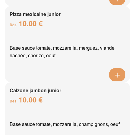
Pizza mexicaine junior
10.00 €
Dès
Base sauce tomate, mozzarella, merguez, viande
hachée, chorizo, oeuf
Calzone jambon junior
10.00 €
Dès
Base sauce tomate, mozzarella, champignons, oeuf