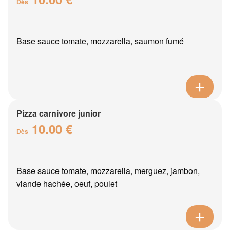
Dès
Base sauce tomate, mozzarella, saumon fumé
Pizza carnivore junior
10.00 €
Dès
Base sauce tomate, mozzarella, merguez, jambon,
viande hachée, oeuf, poulet