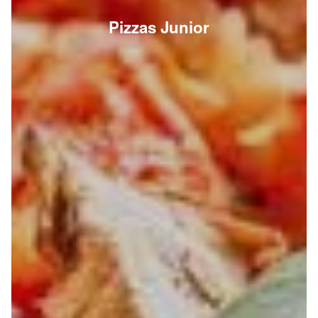
Pizzas Junior