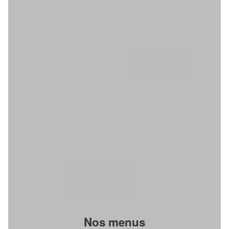
Nos menus