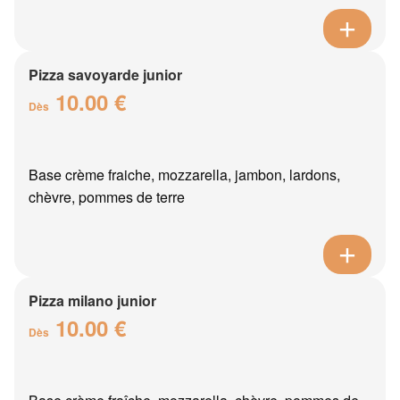
Pizza savoyarde junior
10.00 €
Dès
Base crème fraiche, mozzarella, jambon, lardons,
chèvre, pommes de terre
Pizza milano junior
10.00 €
Dès