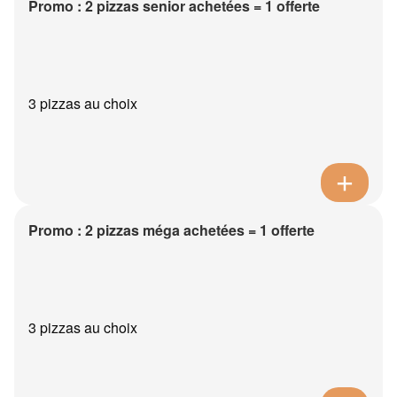
Promo : 2 pizzas senior achetées = 1 offerte
3 pizzas au choix
Promo : 2 pizzas méga achetées = 1 offerte
3 pizzas au choix