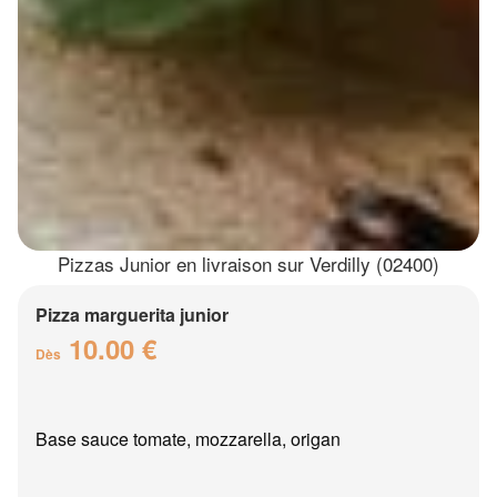
Pizzas Junior en livraison sur Verdilly (02400)
Pizza marguerita junior
10.00 €
Dès
Base sauce tomate, mozzarella, origan