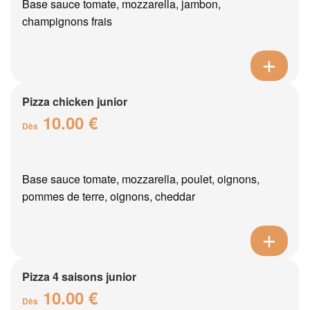
Base sauce tomate, mozzarella, jambon,
champignons frais
Pizza chicken junior
10.00 €
Dès
Base sauce tomate, mozzarella, poulet, oignons,
pommes de terre, oignons, cheddar
Pizza 4 saisons junior
10.00 €
Dès