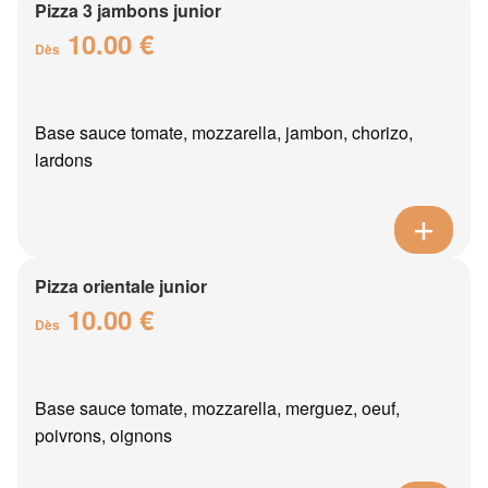
Pizza 3 jambons junior
10.00 €
Dès
Base sauce tomate, mozzarella, jambon, chorizo,
lardons
Pizza orientale junior
10.00 €
Dès
Base sauce tomate, mozzarella, merguez, oeuf,
poivrons, oignons