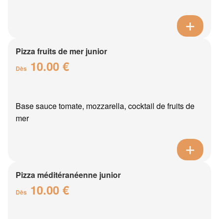
Pizza fruits de mer junior
10.00 €
Dès
Base sauce tomate, mozzarella, cocktail de fruits de
mer
Pizza méditéranéenne junior
10.00 €
Dès