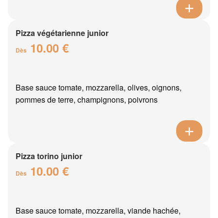
Pizza végétarienne junior
10.00 €
Dès
Base sauce tomate, mozzarella, olives, oignons,
pommes de terre, champignons, poivrons
Pizza torino junior
10.00 €
Dès
Base sauce tomate, mozzarella, viande hachée,