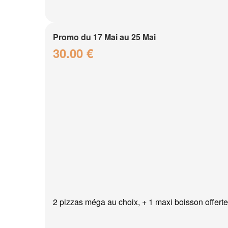
Promo du 17 Mai au 25 Mai
30.00 €
2 pizzas méga au choix, + 1 maxi boisson offerte