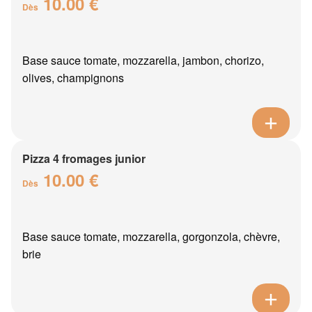
10.00 €
Dès
Base sauce tomate, mozzarella, jambon, chorizo,
olives, champignons
Pizza 4 fromages junior
10.00 €
Dès
Base sauce tomate, mozzarella, gorgonzola, chèvre,
brie