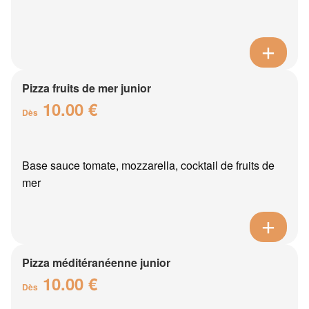
Pizza fruits de mer junior
10.00 €
Dès
Base sauce tomate, mozzarella, cocktail de fruits de
mer
Pizza méditéranéenne junior
10.00 €
Dès