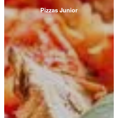
Pizzas Junior