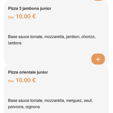
Pizza 3 jambons junior
10.00 €
Dès
Base sauce tomate, mozzarella, jambon, chorizo,
lardons
Pizza orientale junior
10.00 €
Dès
Base sauce tomate, mozzarella, merguez, oeuf,
poivrons, oignons