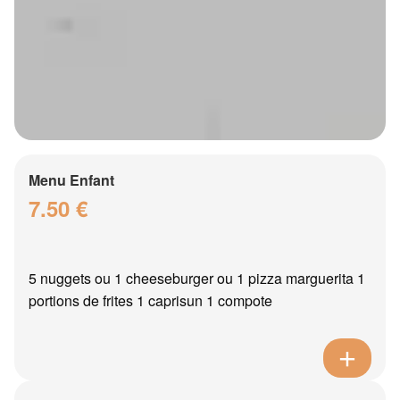
Menu Enfant
7.50 €
5 nuggets ou 1 cheeseburger ou 1 pizza marguerita 1
portions de frites 1 caprisun 1 compote