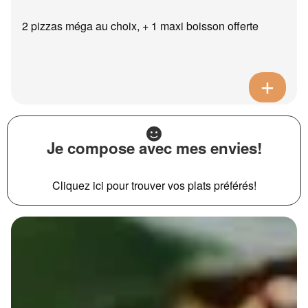
2 pizzas méga au choix, + 1 maxi boisson offerte
Je compose avec mes envies!
Cliquez ici pour trouver vos plats préférés!