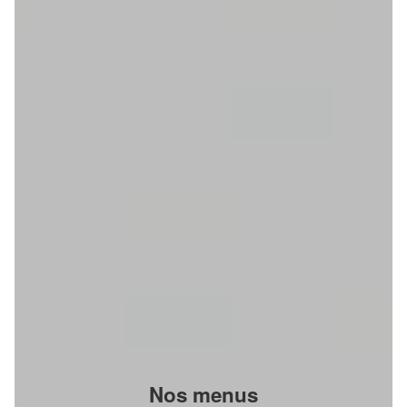
Nos menus