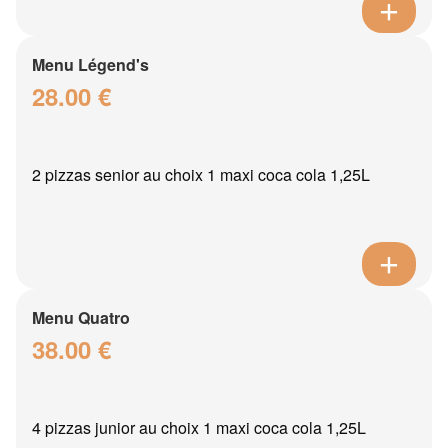
Menu Légend's
28.00 €
2 pizzas senior au choix 1 maxi coca cola 1,25L
Menu Quatro
38.00 €
4 pizzas junior au choix 1 maxi coca cola 1,25L