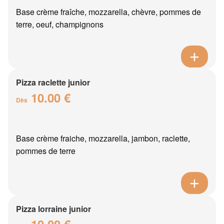
Base crème fraîche, mozzarella, chèvre, pommes de
terre, oeuf, champignons
Pizza raclette junior
10.00 €
Dès
Base crème fraiche, mozzarella, jambon, raclette,
pommes de terre
Pizza lorraine junior
10.00 €