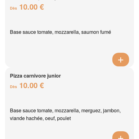
10.00 €
Dès
Base sauce tomate, mozzarella, saumon fumé
Pizza carnivore junior
10.00 €
Dès
Base sauce tomate, mozzarella, merguez, jambon,
viande hachée, oeuf, poulet