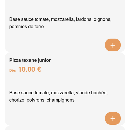
Base sauce tomate, mozzarella, lardons, oignons,
pommes de terre
Pizza texane junior
10.00 €
Dès
Base sauce tomate, mozzarella, viande hachée,
chorizo, poivrons, champignons