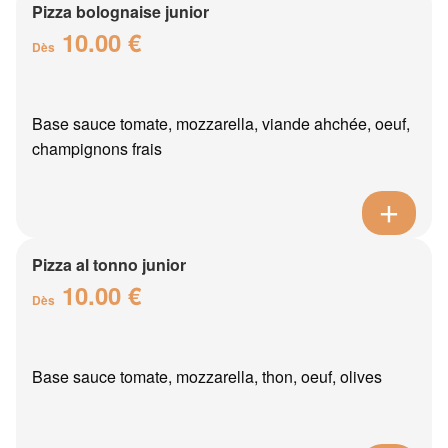
Pizza bolognaise junior
10.00 €
Dès
Base sauce tomate, mozzarella, viande ahchée, oeuf,
champignons frais
Pizza al tonno junior
10.00 €
Dès
Base sauce tomate, mozzarella, thon, oeuf, olives