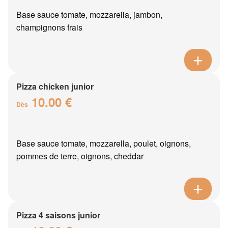
Base sauce tomate, mozzarella, jambon,
champignons frais
Pizza chicken junior
10.00 €
Dès
Base sauce tomate, mozzarella, poulet, oignons,
pommes de terre, oignons, cheddar
Pizza 4 saisons junior