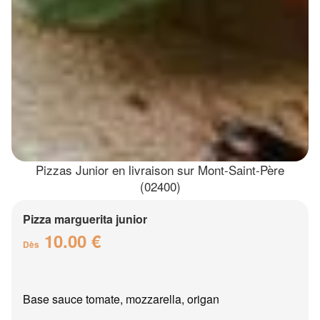
Pizzas Junior en livraison sur Mont-Saint-Père
(02400)
Pizza marguerita junior
10.00 €
Dès
Base sauce tomate, mozzarella, origan