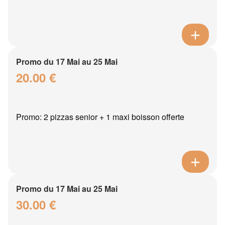
Promo du 17 Mai au 25 Mai
20.00 €
Promo: 2 pizzas senior + 1 maxi boisson offerte
Promo du 17 Mai au 25 Mai
30.00 €