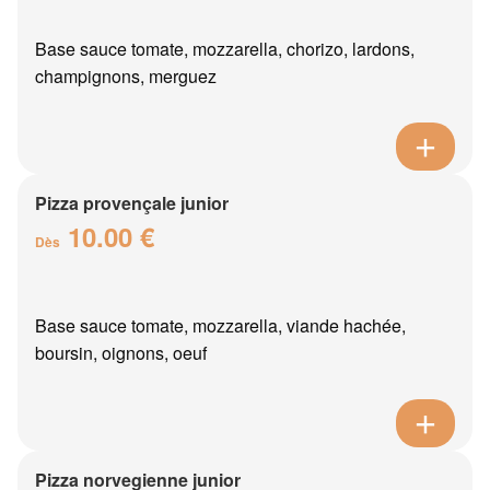
Base sauce tomate, mozzarella, chorizo, lardons,
champignons, merguez
Pizza provençale junior
10.00 €
Dès
Base sauce tomate, mozzarella, viande hachée,
boursin, oignons, oeuf
Pizza norvegienne junior