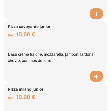
Pizza savoyarde junior
10.00 €
Dès
Base crème fraiche, mozzarella, jambon, lardons,
chèvre, pommes de terre
Pizza milano junior
10.00 €
Dès