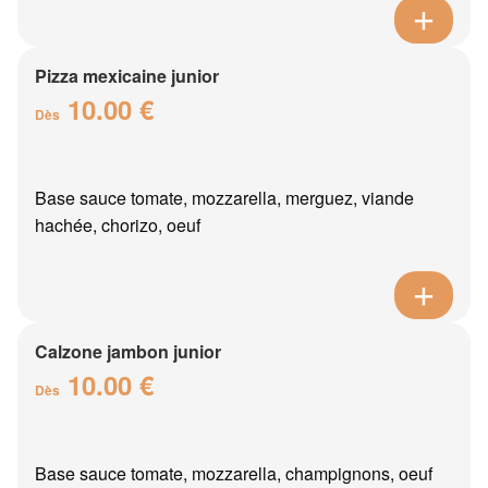
Pizza mexicaine junior
10.00 €
Dès
Base sauce tomate, mozzarella, merguez, viande
hachée, chorizo, oeuf
Calzone jambon junior
10.00 €
Dès
Base sauce tomate, mozzarella, champignons, oeuf