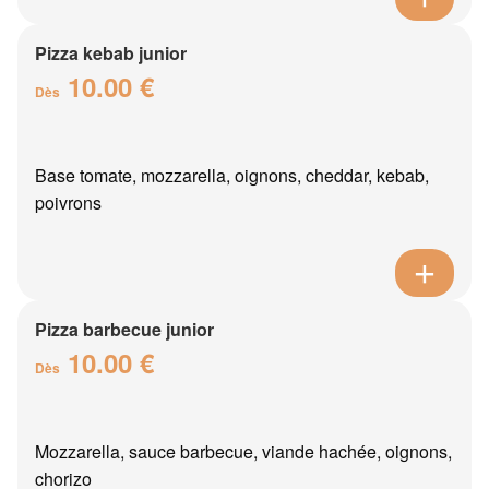
Pizza kebab junior
10.00 €
Dès
Base tomate, mozzarella, oignons, cheddar, kebab,
poivrons
Pizza barbecue junior
10.00 €
Dès
Mozzarella, sauce barbecue, viande hachée, oignons,
chorizo