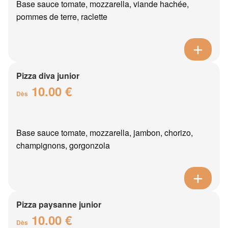
Base sauce tomate, mozzarella, viande hachée,
pommes de terre, raclette
Pizza diva junior
10.00 €
Dès
Base sauce tomate, mozzarella, jambon, chorizo,
champignons, gorgonzola
Pizza paysanne junior
10.00 €
Dès