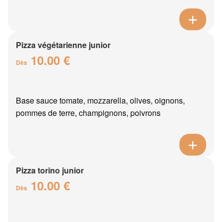
Pizza végétarienne junior
10.00 €
Dès
Base sauce tomate, mozzarella, olives, oignons,
pommes de terre, champignons, poivrons
Pizza torino junior
10.00 €
Dès