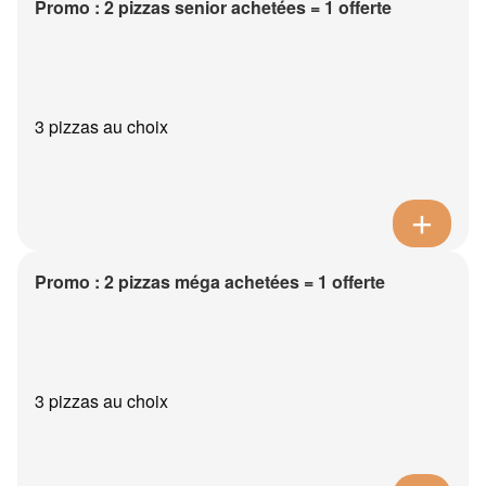
Promo : 2 pizzas senior achetées = 1 offerte
3 pizzas au choix
Promo : 2 pizzas méga achetées = 1 offerte
3 pizzas au choix