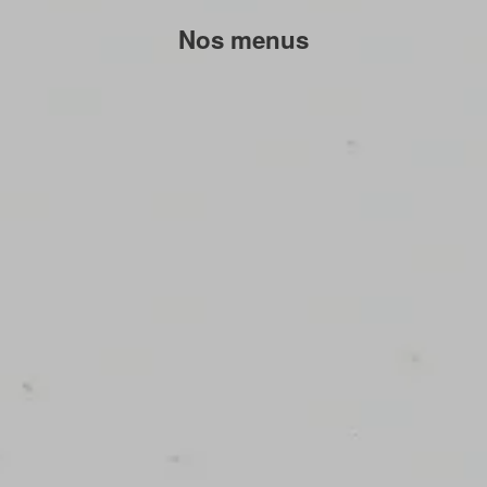
Nos menus