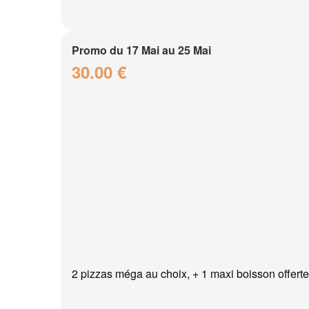
Promo du 17 Mai au 25 Mai
30.00 €
2 pizzas méga au choix, + 1 maxi boisson offerte