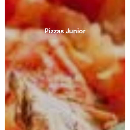
Pizzas Junior