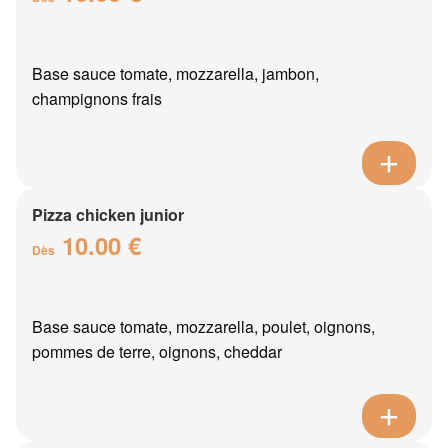
Base sauce tomate, mozzarella, jambon,
champignons frais
Pizza chicken junior
10.00 €
Dès
Base sauce tomate, mozzarella, poulet, oignons,
pommes de terre, oignons, cheddar