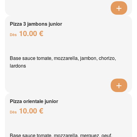
Pizza 3 jambons junior
10.00 €
Dès
Base sauce tomate, mozzarella, jambon, chorizo,
lardons
Pizza orientale junior
10.00 €
Dès
Base sauce tomate, mozzarella, merguez, oeuf,