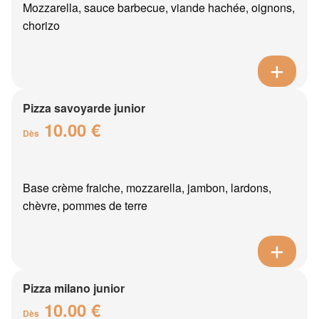
Mozzarella, sauce barbecue, viande hachée, oignons,
chorizo
Pizza savoyarde junior
10.00 €
Dès
Base crème fraiche, mozzarella, jambon, lardons,
chèvre, pommes de terre
Pizza milano junior
10.00 €
Dès