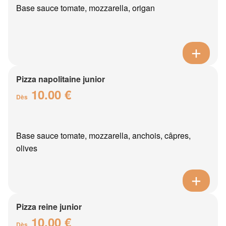
Base sauce tomate, mozzarella, origan
Pizza napolitaine junior
10.00 €
Dès
Base sauce tomate, mozzarella, anchois, câpres,
olives
Pizza reine junior
10.00 €
Dès