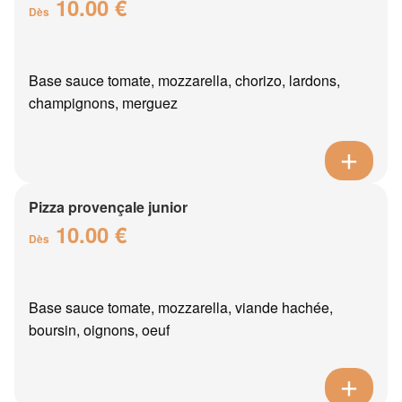
10.00 €
Dès
Base sauce tomate, mozzarella, chorizo, lardons,
champignons, merguez
Pizza provençale junior
10.00 €
Dès
Base sauce tomate, mozzarella, viande hachée,
boursin, oignons, oeuf