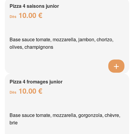
Pizza 4 saisons junior
10.00 €
Dès
Base sauce tomate, mozzarella, jambon, chorizo,
olives, champignons
Pizza 4 fromages junior
10.00 €
Dès
Base sauce tomate, mozzarella, gorgonzola, chèvre,
brie