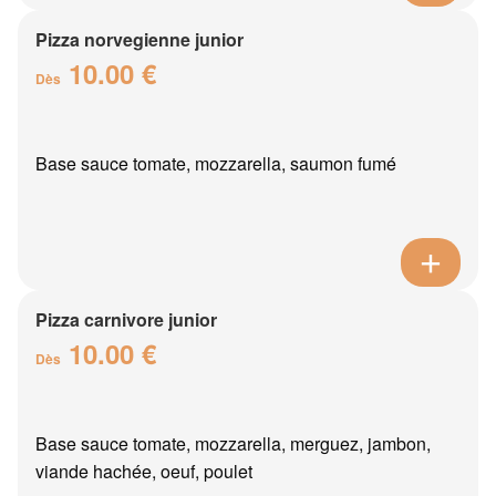
Pizza norvegienne junior
10.00 €
Dès
Base sauce tomate, mozzarella, saumon fumé
Pizza carnivore junior
10.00 €
Dès
Base sauce tomate, mozzarella, merguez, jambon,
viande hachée, oeuf, poulet