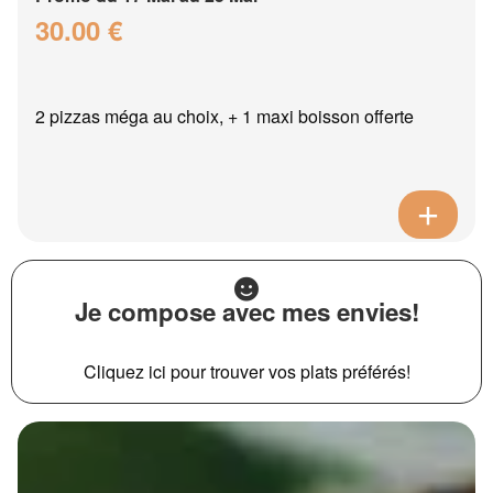
30.00 €
2 pizzas méga au choix, + 1 maxi boisson offerte
Je compose avec mes envies!
Cliquez ici pour trouver vos plats préférés!