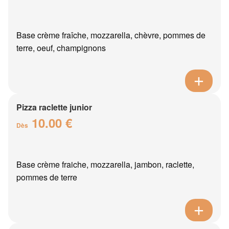
Base crème fraîche, mozzarella, chèvre, pommes de
terre, oeuf, champignons
Pizza raclette junior
10.00 €
Dès
Base crème fraiche, mozzarella, jambon, raclette,
pommes de terre