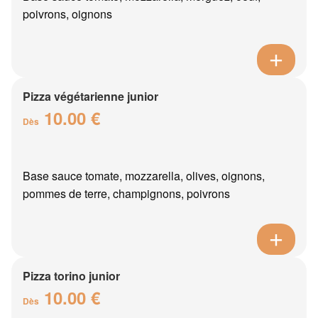
poivrons, oignons
Pizza végétarienne junior
10.00 €
Dès
Base sauce tomate, mozzarella, olives, oignons,
pommes de terre, champignons, poivrons
Pizza torino junior
10.00 €
Dès