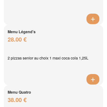
Menu Légend's
28.00 €
2 pizzas senior au choix 1 maxi coca cola 1,25L
Menu Quatro
38.00 €