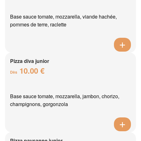
Base sauce tomate, mozzarella, viande hachée,
pommes de terre, raclette
Pizza diva junior
10.00 €
Dès
Base sauce tomate, mozzarella, jambon, chorizo,
champignons, gorgonzola
Pizza paysanne junior