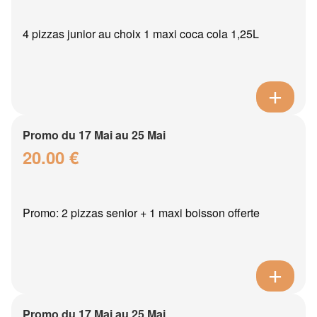
4 pizzas junior au choix 1 maxi coca cola 1,25L
Promo du 17 Mai au 25 Mai
20.00 €
Promo: 2 pizzas senior + 1 maxi boisson offerte
Promo du 17 Mai au 25 Mai