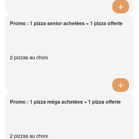
Promo : 1 pizza senior achetées = 1 pizza offerte
2 pizzas au choix
Promo : 1 pizza méga achetées = 1 pizza offerte
2 pizzas au choix