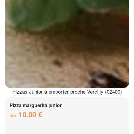
Pizzas Junior à emporter proche Verdilly (02400)
Pizza marguerita junior
10.00 €
Dès