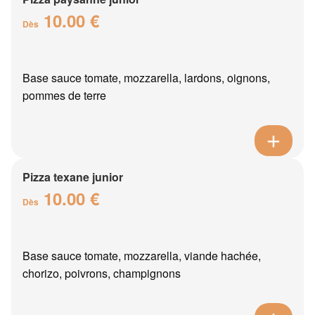
10.00 €
Dès
Base sauce tomate, mozzarella, lardons, oignons,
pommes de terre
Pizza texane junior
10.00 €
Dès
Base sauce tomate, mozzarella, viande hachée,
chorizo, poivrons, champignons