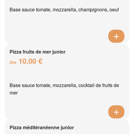
Base sauce tomate, mozzarella, champignons, oeuf
Pizza fruits de mer junior
10.00 €
Dès
Base sauce tomate, mozzarella, cocktail de fruits de
mer
Pizza méditéranéenne junior