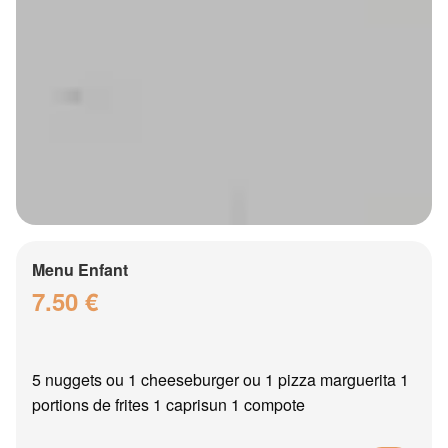
Menu Enfant
7.50 €
5 nuggets ou 1 cheeseburger ou 1 pizza marguerita 1
portions de frites 1 caprisun 1 compote