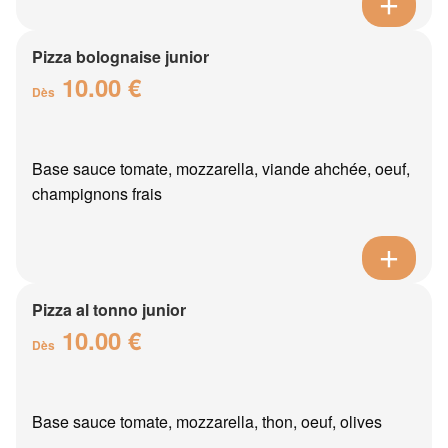
Pizza bolognaise junior
10.00 €
Dès
Base sauce tomate, mozzarella, viande ahchée, oeuf,
champignons frais
Pizza al tonno junior
10.00 €
Dès
Base sauce tomate, mozzarella, thon, oeuf, olives