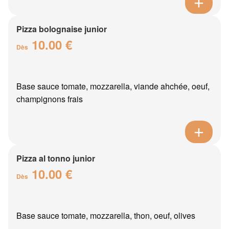
Pizza bolognaise junior
10.00 €
Dès
Base sauce tomate, mozzarella, viande ahchée, oeuf,
champignons frais
Pizza al tonno junior
10.00 €
Dès
Base sauce tomate, mozzarella, thon, oeuf, olives