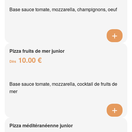
Base sauce tomate, mozzarella, champignons, oeuf
Pizza fruits de mer junior
10.00 €
Dès
Base sauce tomate, mozzarella, cocktail de fruits de
mer
Pizza méditéranéenne junior