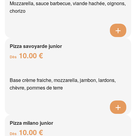
Mozzarella, sauce barbecue, viande hachée, oignons,
chorizo
Pizza savoyarde junior
10.00 €
Dès
Base crème fraiche, mozzarella, jambon, lardons,
chèvre, pommes de terre
Pizza milano junior
10.00 €
Dès