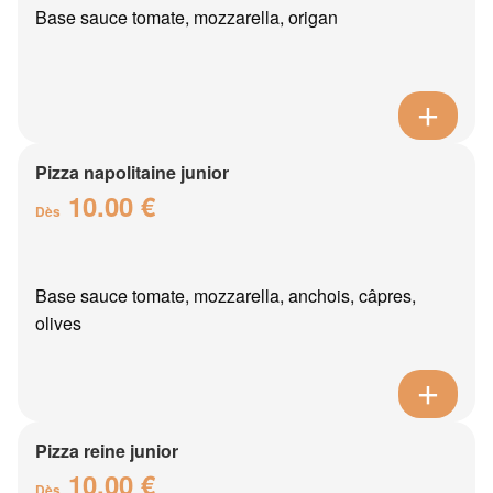
Base sauce tomate, mozzarella, origan
Pizza napolitaine junior
10.00 €
Dès
Base sauce tomate, mozzarella, anchois, câpres,
olives
Pizza reine junior
10.00 €
Dès