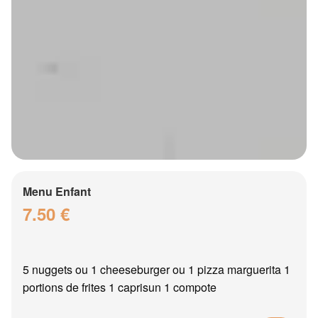
Menu Enfant
7.50 €
5 nuggets ou 1 cheeseburger ou 1 pizza marguerita 1
portions de frites 1 caprisun 1 compote