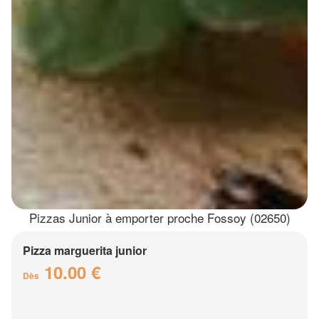
Pizzas Junior à emporter proche Fossoy (02650)
Pizza marguerita junior
10.00 €
Dès