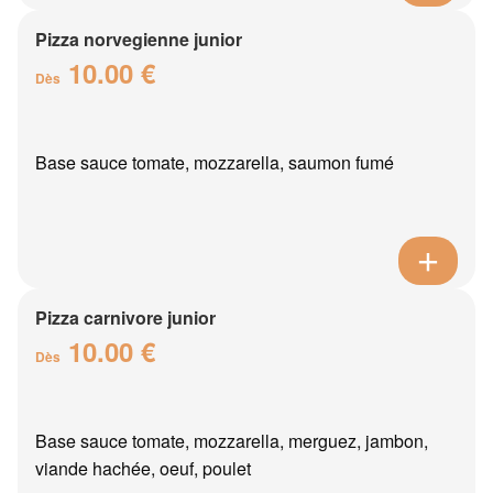
Pizza norvegienne junior
10.00 €
Dès
Base sauce tomate, mozzarella, saumon fumé
Pizza carnivore junior
10.00 €
Dès
Base sauce tomate, mozzarella, merguez, jambon,
viande hachée, oeuf, poulet