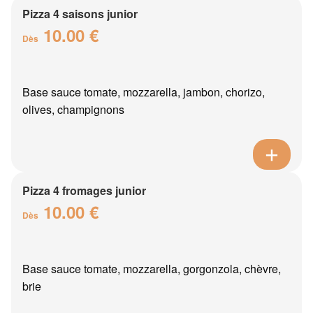
Pizza 4 saisons junior
10.00 €
Dès
Base sauce tomate, mozzarella, jambon, chorizo,
olives, champignons
Pizza 4 fromages junior
10.00 €
Dès
Base sauce tomate, mozzarella, gorgonzola, chèvre,
brie