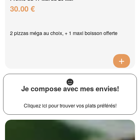
30.00 €
2 pizzas méga au choix, + 1 maxi boisson offerte
Je compose avec mes envies!
Cliquez ici pour trouver vos plats préférés!