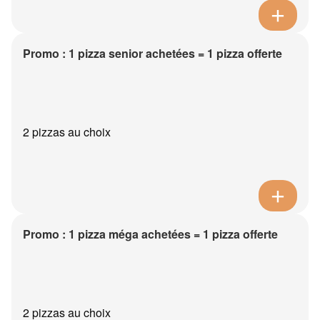
Promo : 1 pizza senior achetées = 1 pizza offerte
2 pizzas au choix
Promo : 1 pizza méga achetées = 1 pizza offerte
2 pizzas au choix