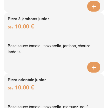
Pizza 3 jambons junior
10.00 €
Dès
Base sauce tomate, mozzarella, jambon, chorizo,
lardons
Pizza orientale junior
10.00 €
Dès
Base sauce tomate, mozzarella, merguez, oeuf,