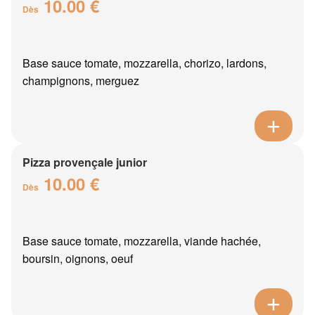
10.00 €
Dès
Base sauce tomate, mozzarella, chorizo, lardons,
champignons, merguez
Pizza provençale junior
10.00 €
Dès
Base sauce tomate, mozzarella, viande hachée,
boursin, oignons, oeuf