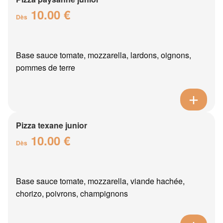
10.00 €
Dès
Base sauce tomate, mozzarella, lardons, oignons,
pommes de terre
Pizza texane junior
10.00 €
Dès
Base sauce tomate, mozzarella, viande hachée,
chorizo, poivrons, champignons