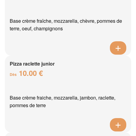
Base crème fraîche, mozzarella, chèvre, pommes de
terre, oeuf, champignons
Pizza raclette junior
10.00 €
Dès
Base crème fraiche, mozzarella, jambon, raclette,
pommes de terre