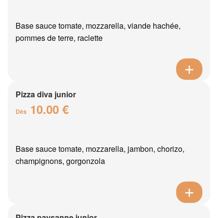
Base sauce tomate, mozzarella, viande hachée,
pommes de terre, raclette
Pizza diva junior
10.00 €
Dès
Base sauce tomate, mozzarella, jambon, chorizo,
champignons, gorgonzola
Pizza paysanne junior