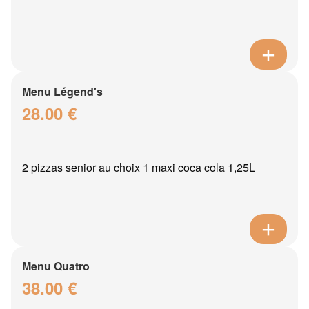
Menu Légend's
28.00 €
2 pizzas senior au choix 1 maxi coca cola 1,25L
Menu Quatro
38.00 €