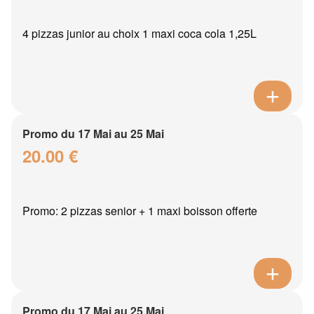
4 pizzas junior au choix 1 maxi coca cola 1,25L
Promo du 17 Mai au 25 Mai
20.00 €
Promo: 2 pizzas senior + 1 maxi boisson offerte
Promo du 17 Mai au 25 Mai