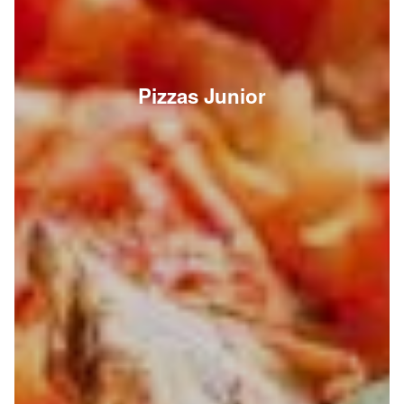
Pizzas Junior