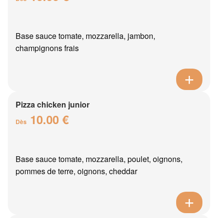
Base sauce tomate, mozzarella, jambon,
champignons frais
Pizza chicken junior
10.00 €
Dès
Base sauce tomate, mozzarella, poulet, oignons,
pommes de terre, oignons, cheddar