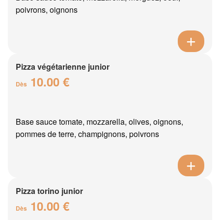
poivrons, oignons
Pizza végétarienne junior
10.00 €
Dès
Base sauce tomate, mozzarella, olives, oignons,
pommes de terre, champignons, poivrons
Pizza torino junior
10.00 €
Dès